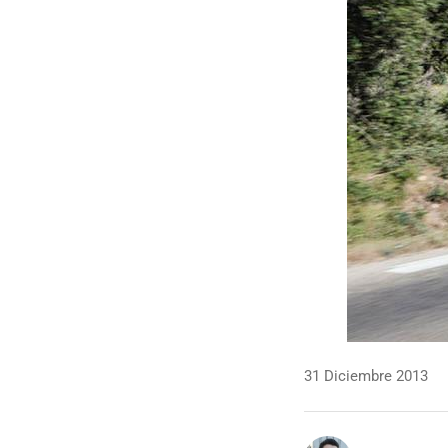
31 Diciembre 2013