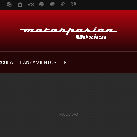
RCULA
LANZAMIENTOS
F1