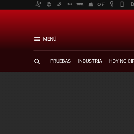
MENÚ
PRUEBAS
INDUSTRIA
HOY NO CI