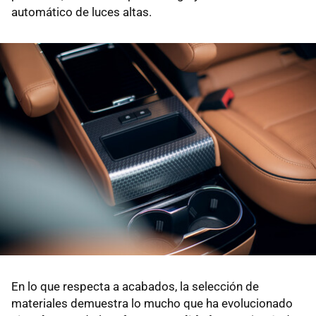
automático de luces altas.
En lo que respecta a acabados, la selección de
materiales demuestra lo mucho que ha evolucionado