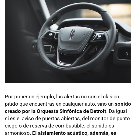
Por poner un ejemplo, las alertas no son el clásico
pitido que encuentras en cualquier auto, sino un
sonido
creado por la Orquesta Sinfónica de Detroit
. Da igual
si es el aviso de puertas abiertas, del monitor de punto
ciego o de reserva de combustible: el sonido es
armonioso.
El aislamiento acústico, además, es