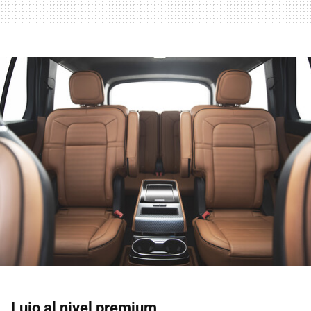
Lujo al nivel premium