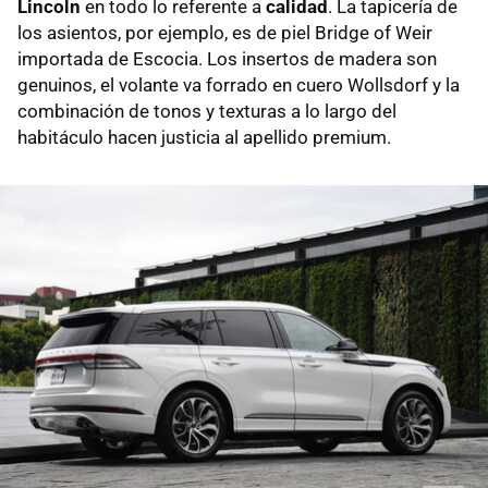
Lincoln
en todo lo referente a
calidad
. La tapicería de
los asientos, por ejemplo, es de piel Bridge of Weir
importada de Escocia. Los insertos de madera son
genuinos, el volante va forrado en cuero Wollsdorf y la
combinación de tonos y texturas a lo largo del
habitáculo hacen justicia al apellido premium.