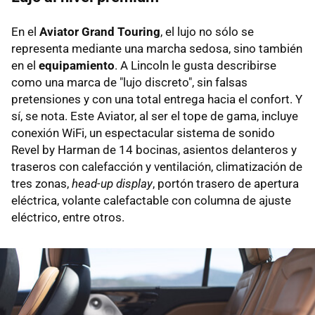
En el
Aviator Grand Touring
, el lujo no sólo se
representa mediante una marcha sedosa, sino también
en el
equipamiento
. A Lincoln le gusta describirse
como una marca de "lujo discreto", sin falsas
pretensiones y con una total entrega hacia el confort. Y
sí, se nota. Este Aviator, al ser el tope de gama, incluye
conexión WiFi, un espectacular sistema de sonido
Revel by Harman de 14 bocinas, asientos delanteros y
traseros con calefacción y ventilación, climatización de
tres zonas,
head-up display
, portón trasero de apertura
eléctrica, volante calefactable con columna de ajuste
eléctrico, entre otros.