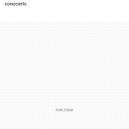
conocerlo.