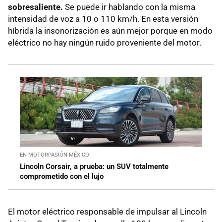
sobresaliente.
Se puede ir hablando con la misma
intensidad de voz a 10 o 110 km/h. En esta versión
híbrida la insonorización es aún mejor porque en modo
eléctrico no hay ningún ruido proveniente del motor.
EN MOTORPASIÓN MÉXICO
Lincoln Corsair, a prueba: un SUV totalmente
comprometido con el lujo
El motor eléctrico responsable de impulsar al Lincoln