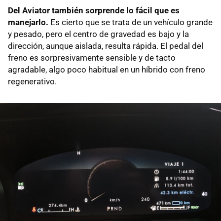
Del Aviator también sorprende lo fácil que es
manejarlo.
Es cierto que se trata de un vehículo grande
y pesado, pero el centro de gravedad es bajo y la
dirección, aunque aislada, resulta rápida. El pedal del
freno es sorpresivamente sensible y de tacto
agradable, algo poco habitual en un híbrido con freno
regenerativo.