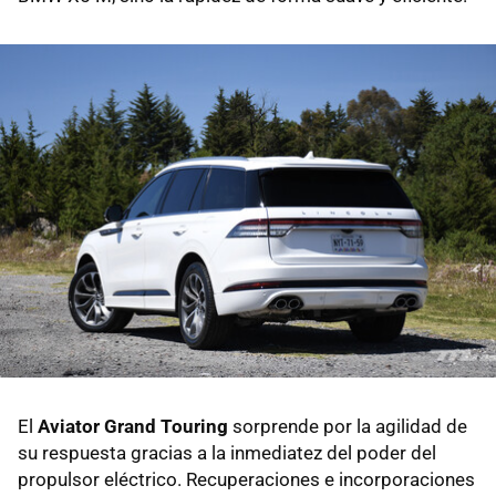
El
Aviator Grand Touring
sorprende por la agilidad de
su respuesta gracias a la inmediatez del poder del
propulsor eléctrico. Recuperaciones e incorporaciones