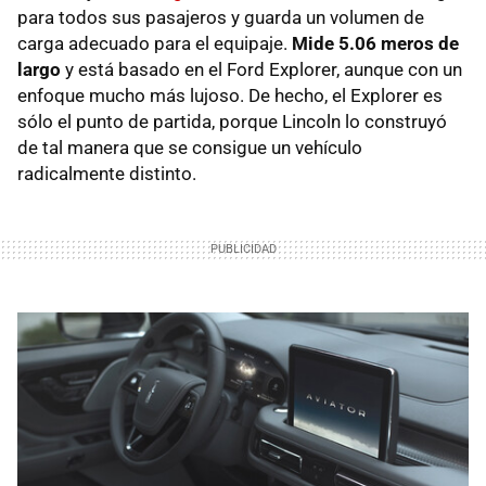
para todos sus pasajeros y guarda un volumen de
carga adecuado para el equipaje.
Mide 5.06 meros de
largo
y está basado en el Ford Explorer, aunque con un
enfoque mucho más lujoso. De hecho, el Explorer es
sólo el punto de partida, porque Lincoln lo construyó
de tal manera que se consigue un vehículo
radicalmente distinto.