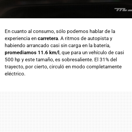
En cuanto al consumo, sólo podemos hablar de la
experiencia en
carretera
. A ritmos de autopista y
habiendo arrancado casi sin carga en la batería,
promediamos 11.6 km/l
, que para un vehículo de casi
500 hp y este tamaño, es sobresaliente. El 31% del
trayecto, por cierto, circuló en modo completamente
eléctrico.