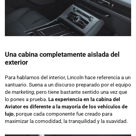
Una cabina completamente aislada del
exterior
Para hablarnos del interior, Lincoln hace referencia a un
santuario. Suena a un discurso preparado por el equipo
de
marketing
, pero tiene bastante sentido una vez que
lo pones a prueba.
La experiencia en la cabina del
Aviator es diferente a la mayoría de los vehículos de
lujo
, porque cada componente fue creado para
maximizar la comodidad, la tranquilidad y la suavidad.