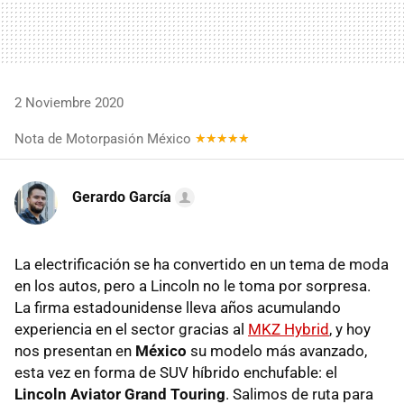
2 Noviembre 2020
Nota de Motorpasión México
Gerardo García
La electrificación se ha convertido en un tema de moda
en los autos, pero a Lincoln no le toma por sorpresa.
La firma estadounidense lleva años acumulando
experiencia en el sector gracias al
MKZ Hybrid
, y hoy
nos presentan en
México
su modelo más avanzado,
esta vez en forma de SUV híbrido enchufable: el
Lincoln Aviator Grand Touring
. Salimos de ruta para