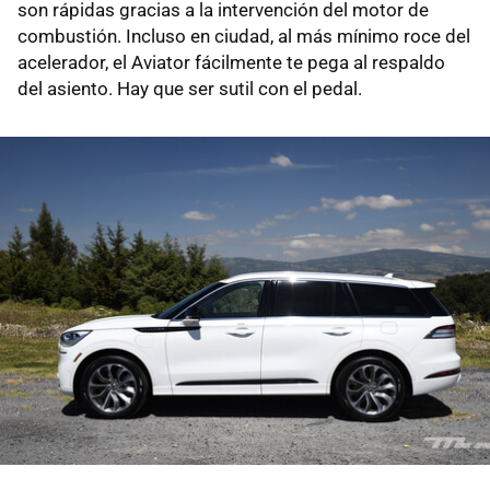
son rápidas gracias a la intervención del motor de
combustión. Incluso en ciudad, al más mínimo roce del
acelerador, el Aviator fácilmente te pega al respaldo
del asiento. Hay que ser sutil con el pedal.