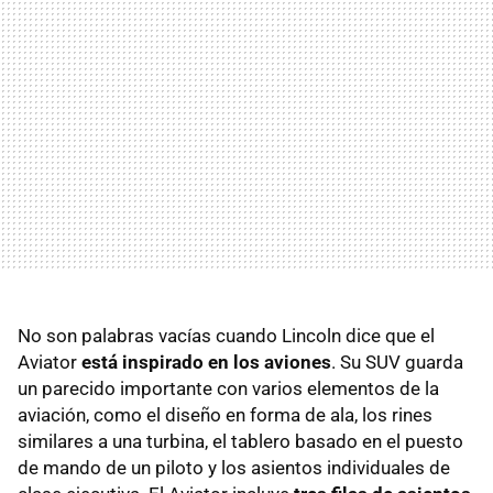
No son palabras vacías cuando Lincoln dice que el
Aviator
está inspirado en los aviones
. Su SUV guarda
un parecido importante con varios elementos de la
aviación, como el diseño en forma de ala, los rines
similares a una turbina, el tablero basado en el puesto
de mando de un piloto y los asientos individuales de