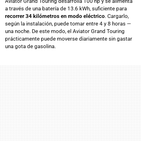
Aviator Grand Touring desarrolla 100 hp y se alimenta
a través de una batería de 13.6 kWh, suficiente para
recorrer 34 kilómetros en modo eléctrico
. Cargarlo,
según la instalación, puede tomar entre 4 y 8 horas —
una noche. De este modo, el Aviator Grand Touring
prácticamente puede moverse diariamente sin gastar
una gota de gasolina.