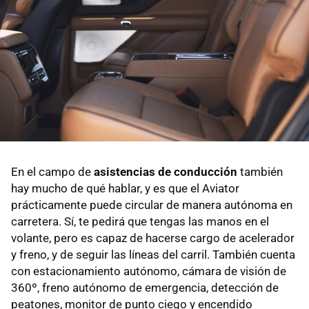
En el campo de
asistencias de conducción
también
hay mucho de qué hablar, y es que el Aviator
prácticamente puede circular de manera autónoma en
carretera. Sí, te pedirá que tengas las manos en el
volante, pero es capaz de hacerse cargo de acelerador
y freno, y de seguir las líneas del carril. También cuenta
con estacionamiento autónomo, cámara de visión de
360º, freno autónomo de emergencia, detección de
peatones, monitor de punto ciego y encendido