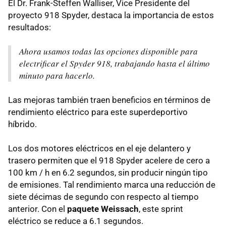
El Dr. Frank-Steffen Walliser, Vice Presidente del
proyecto 918 Spyder, destaca la importancia de estos
resultados:
Ahora usamos todas las opciones disponible para
electrificar el Spyder 918, trabajando hasta el último
minuto para hacerlo.
Las mejoras también traen beneficios en términos de
rendimiento eléctrico para este superdeportivo
híbrido.
Los dos motores eléctricos en el eje delantero y
trasero permiten que el 918 Spyder acelere de cero a
100 km / h en 6.2 segundos, sin producir ningún tipo
de emisiones. Tal rendimiento marca una reducción de
siete décimas de segundo con respecto al tiempo
anterior. Con el
paquete Weissach
, este sprint
eléctrico se reduce a 6.1 segundos.