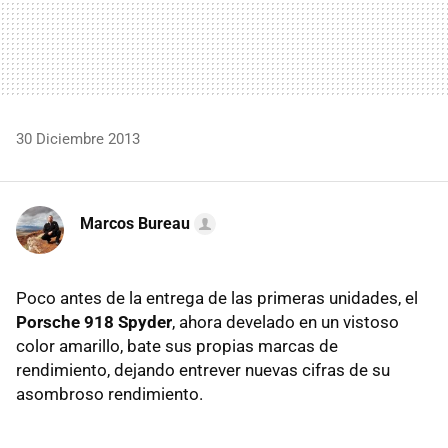
30 Diciembre 2013
Marcos Bureau
Poco antes de la entrega de las primeras unidades, el
Porsche 918 Spyder
, ahora develado en un vistoso
color amarillo, bate sus propias marcas de
rendimiento, dejando entrever nuevas cifras de su
asombroso rendimiento.