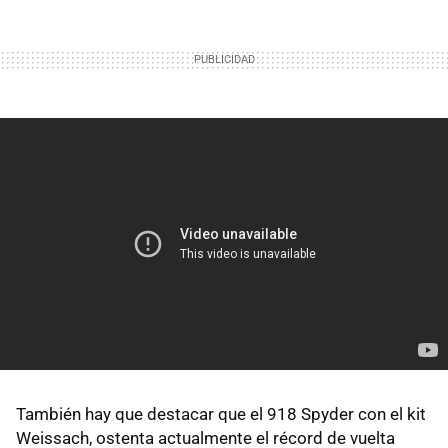
También hay que destacar que el 918 Spyder con el kit
Weissach, ostenta actualmente el récord de vuelta