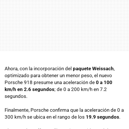
Ahora, con la incorporación del
paquete Weissach
,
optimizado para obtener un menor peso, el nuevo
Porsche 918 presume una aceleración de
0 a 100
km/h en 2.6 segundos
; de 0 a 200 km/h en 7.2
segundos.
Finalmente, Porsche confirma que la aceleración de 0 a
300 km/h se ubica en el rango de los
19.9 segundos
.