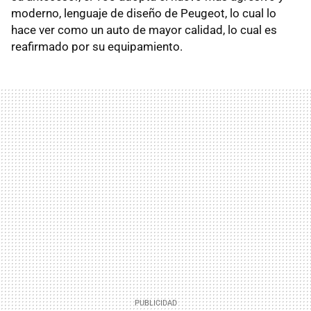
moderno, lenguaje de diseño de Peugeot, lo cual lo
hace ver como un auto de mayor calidad, lo cual es
reafirmado por su equipamiento.