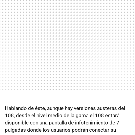
Hablando de éste, aunque hay versiones austeras del
108, desde el nivel medio de la gama el 108 estará
disponible con una pantalla de infotenimiento de 7
pulgadas donde los usuarios podrán conectar su