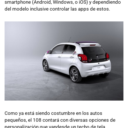
smartphone (Android, Windows, o iOS) y dependiendo
del modelo inclusive controlar las apps de estos.
Como ya está siendo costumbre en los autos
pequeños, el 108 contará con diversas opciones de
personalización que vandesde un techo de tela