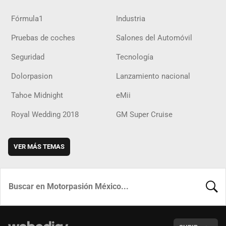
Fórmula1
Industria
Pruebas de coches
Salones del Automóvil
Seguridad
Tecnología
Dolorpasion
Lanzamiento nacional
Tahoe Midnight
eMii
Royal Wedding 2018
GM Super Cruise
VER MÁS TEMAS
BUSCA