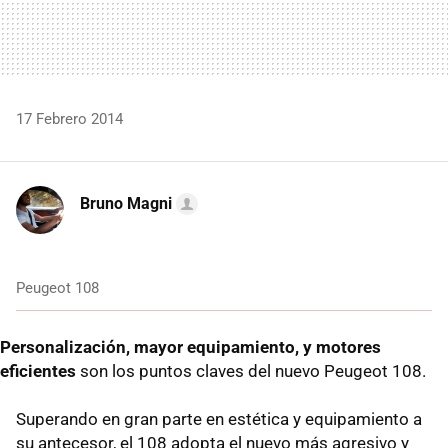
17 Febrero 2014
Bruno Magni
Peugeot 108
Personalización, mayor equipamiento, y motores
eficientes
son los puntos claves del nuevo Peugeot 108.
Superando en gran parte en estética y equipamiento a
su antecesor, el 108 adopta el nuevo más agresivo y