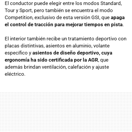
El conductor puede elegir entre los modos Standard,
Tour y Sport, pero también se encuentra el modo
Competition, exclusivo de esta versión GSI, que
apaga
el control de tracción para mejorar tiempos en pista
.
El interior también recibe un tratamiento deportivo con
placas distintivas, asientos en aluminio, volante
específico y
asientos de diseño deportivo, cuya
ergonomía ha sido certificada por la AGR
, que
además brindan ventilación, calefación y ajuste
eléctrico.