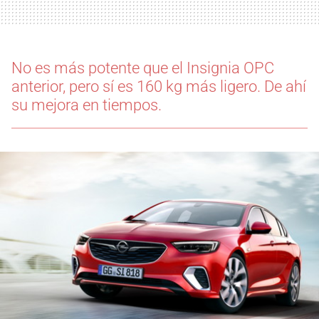
No es más potente que el Insignia OPC
anterior, pero sí es 160 kg más ligero. De ahí
su mejora en tiempos.