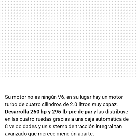
Su motor no es ningún V6, en su lugar hay un motor
turbo de cuatro cilindros de 2.0 litros muy capaz.
Desarrolla 260 hp y 295 lb-pie de par
y las distribuye
en las cuatro ruedas gracias a una caja automática de
8 velocidades y un sistema de tracción integral tan
avanzado que merece mención aparte.