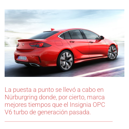
La puesta a punto se llevó a cabo en
Nürburgring donde, por cierto, marca
mejores tiempos que el Insignia OPC
V6 turbo de generación pasada.