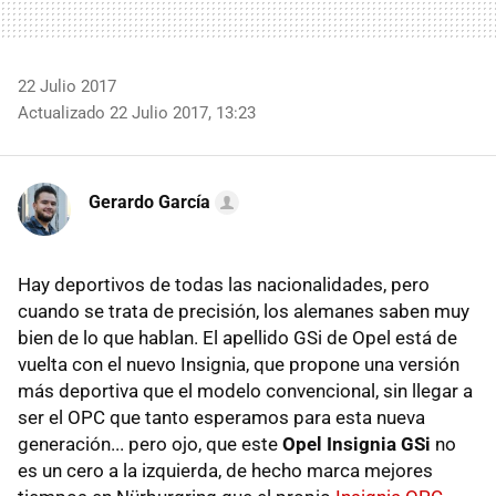
22 Julio 2017
Actualizado 22 Julio 2017, 13:23
Gerardo García
Hay deportivos de todas las nacionalidades, pero
cuando se trata de precisión, los alemanes saben muy
bien de lo que hablan. El apellido GSi de Opel está de
vuelta con el nuevo Insignia, que propone una versión
más deportiva que el modelo convencional, sin llegar a
ser el OPC que tanto esperamos para esta nueva
generación... pero ojo, que este
Opel Insignia GSi
no
es un cero a la izquierda, de hecho marca mejores