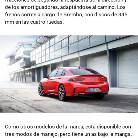
de los amortiguadores, adaptándose al camino. Los
frenos corren a cargo de Brembo, con discos de 345
mm en las cuatro ruedas.
Como otros modelos de la marca, está disponible con
tres modos de manejo, pero tiene un as bajo la manga.