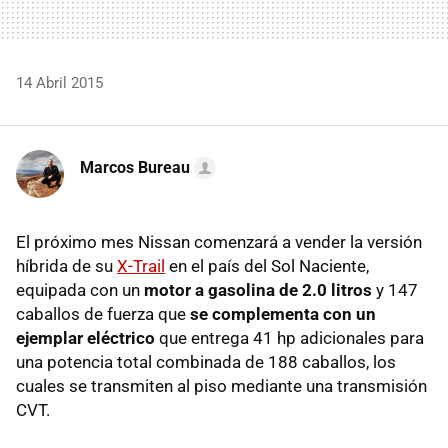
14 Abril 2015
Marcos Bureau
El próximo mes Nissan comenzará a vender la versión
híbrida de su
X-Trail
en el país del Sol Naciente,
equipada con un
motor a gasolina de 2.0 litros
y 147
caballos de fuerza que
se complementa con un
ejemplar eléctrico
que entrega 41 hp adicionales para
una potencia total combinada de 188 caballos, los
cuales se transmiten al piso mediante una transmisión
CVT.