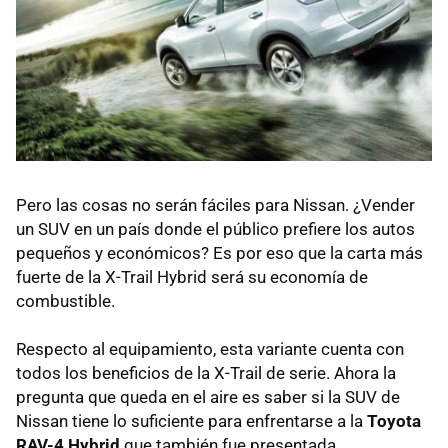
Pero las cosas no serán fáciles para Nissan. ¿Vender
un SUV en un país donde el público prefiere los autos
pequeños y económicos? Es por eso que la carta más
fuerte de la X-Trail Hybrid será su economía de
combustible.
Respecto al equipamiento, esta variante cuenta con
todos los beneficios de la X-Trail de serie. Ahora la
pregunta que queda en el aire es saber si la SUV de
Nissan tiene lo suficiente para enfrentarse a la
Toyota
RAV-4 Hybrid
que también fue presentada