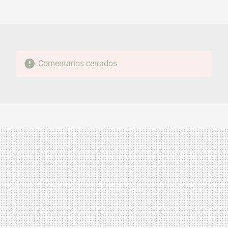
MAIL
Comentarios cerrados