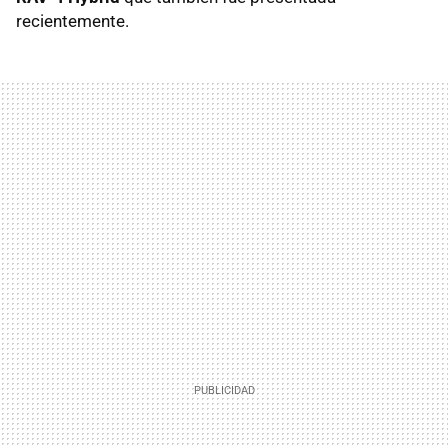
recientemente.