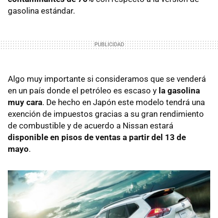
gasolina estándar.
Algo muy importante si consideramos que se venderá
en un país donde el petróleo es escaso y
la gasolina
muy cara
. De hecho en Japón este modelo tendrá una
exención de impuestos gracias a su gran rendimiento
de combustible y de acuerdo a Nissan estará
disponible en pisos de ventas a partir del 13 de
mayo
.