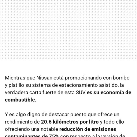
Mientras que Nissan está promocionando con bombo
y platillo su sistema de estacionamiento asistido, la
verdadera carta fuerte de esta SUV
es su economía de
combustible
.
Y es algo digno de destacar puesto que ofrece un
rendimiento de
20.6 kilómetros por litro
y todo ello
ofreciendo una notable
reducción de emisiones
contaminantes de 75%
con respecto a la versión de