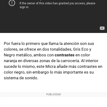
Por fuera lo primero que llama la atención son sus
colores, se ofrece en dos tonalidades, Gris Eco y
Negro metálico, ambos con
contrastes
en color
naranja en diversas zonas de la carrocería. Al interior
sucede lo mismo, este Micra añade más contrastes en
color negro, sin embargo lo más importante es su
sistema de sonido.