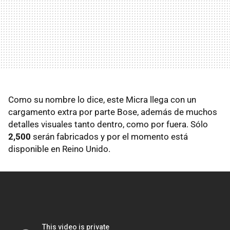
Como su nombre lo dice, este Micra llega con un
cargamento extra por parte Bose, además de muchos
detalles visuales tanto dentro, como por fuera. Sólo
2,500
serán fabricados y por el momento está
disponible en Reino Unido.