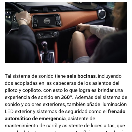
Tal sistema de sonido tiene
seis bocinas
, incluyendo
dos acopladas en las cabeceras de los asientos del
piloto y copiloto. con esto lo que logra es brindar una
experiencia de sonido en
360º.
Además del sistema de
sonido y colores exteriores, también añade iluminación
LED exterior y sistemas de seguridad como el
frenado
automático de emergencia
, asistente de
mantenimiento de carril y asistente de luces altas, que