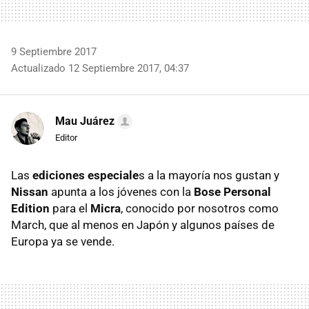
9 Septiembre 2017
Actualizado 12 Septiembre 2017, 04:37
Mau Juárez
Editor
Las
ediciones especiale
s a la mayoría nos gustan y
Nissan
apunta a los jóvenes con la
Bose Personal
Edition
para el
Micra
, conocido por nosotros como
March, que al menos en Japón y algunos países de
Europa ya se vende.