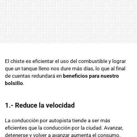
El chiste es eficientar el uso del combustible y lograr
que un tanque lleno nos dure más días, lo que al final
de cuentas redundará en
beneficios para nuestro
bolsillo
.
1.- Reduce la velocidad
La conducción por autopista tiende a ser más
eficientes que la conducción por la ciudad. Avanzar,
detenerse y volver a avanzar aumenta el consumo.