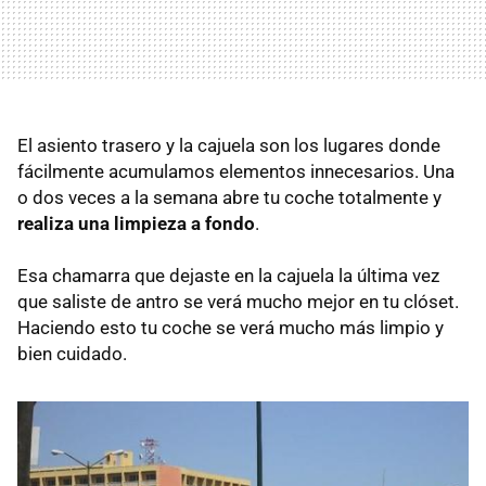
El asiento trasero y la cajuela son los lugares donde
fácilmente acumulamos elementos innecesarios. Una
o dos veces a la semana abre tu coche totalmente y
realiza una limpieza a fondo
.
Esa chamarra que dejaste en la cajuela la última vez
que saliste de antro se verá mucho mejor en tu clóset.
Haciendo esto tu coche se verá mucho más limpio y
bien cuidado.