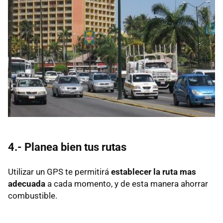
4.- Planea bien tus rutas
Utilizar un GPS te permitirá
establecer la ruta mas
adecuada
a cada momento, y de esta manera ahorrar
combustible.