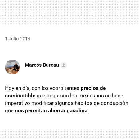
1 Julio 2014
Marcos Bureau
Hoy en día, con los exorbitantes
precios de
combustible
que pagamos los mexicanos se hace
imperativo modificar algunos hábitos de conducción
que
nos permitan ahorrar gasolina
.