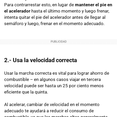
Para contrarrestar esto, en lugar de
mantener el pie en
el acelerador
hasta el último momento y luego frenar,
intenta quitar el pie del acelerador antes de llegar al
semáforo y luego, frenar en el momento adecuado.
2.- Usa la velocidad correcta
Usar la marcha correcta es vital para lograr ahorro de
combustible – en algunos casos viajar en tercera
velocidad puede ser hasta un 25 por ciento menos
eficiente que la quinta.
Al acelerar, cambiar de velocidad en el momento
adecuado te ayudará a reducir el consumo de