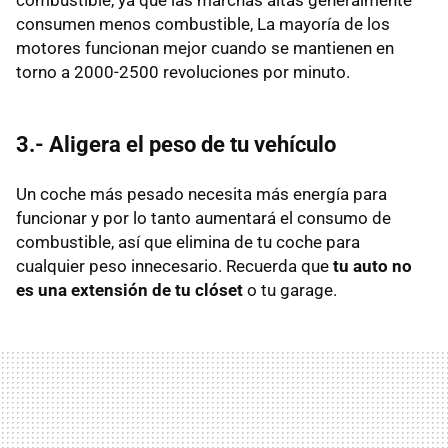
combustible, ya que las marchas altas generalmente
consumen menos combustible, La mayoría de los
motores funcionan mejor cuando se mantienen en
torno a 2000-2500 revoluciones por minuto.
3.- Aligera el peso de tu vehículo
Un coche más pesado necesita más energía para
funcionar y por lo tanto aumentará el consumo de
combustible, así que elimina de tu coche para
cualquier peso innecesario. Recuerda que
tu auto no
es una extensión de tu clóset
o tu garage.