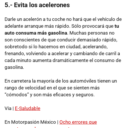
5.- Evita los acelerones
Darle un acelerón a tu coche no hará que el vehículo de
adelante arranque más rápido. Sólo provocará que
tu
auto consuma más gasolina
. Muchas personas no
son conscientes de que conducir demasiado rápido,
sobretodo si lo hacemos en ciudad, acelerando,
frenando, volviendo a acelerar y cambiando de carril a
cada minuto aumenta dramáticamente el consumo de
gasolina.
En carretera la mayoría de los automóviles tienen un
rango de velocidad en el que se sienten más
“cómodos” y son más eficaces y seguros.
Vía |
E-Saludable
En Motorpasión México |
Ocho errores que