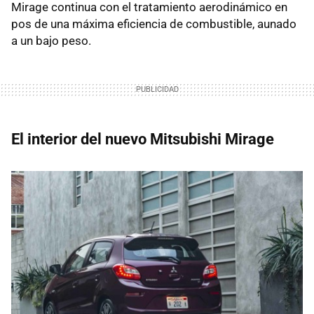
Mirage continua con el tratamiento aerodinámico en
pos de una máxima eficiencia de combustible, aunado
a un bajo peso.
El interior del nuevo Mitsubishi Mirage