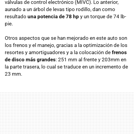
válvulas de control electrónico (MIVC). Lo anterior,
aunado a un árbol de levas tipo rodillo, dan como
resultado
una potencia de 78 hp
y un torque de 74 lb-
pie.
Otros aspectos que se han mejorado en este auto son
los frenos y el manejo, gracias a la optimización de los
resortes y amortiguadores y a la colocación de
frenos
de disco más grandes
: 251 mm al frente y 203mm en
la parte trasera, lo cual se traduce en un incremento de
23 mm.