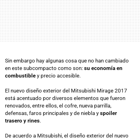
Sin embargo hay algunas cosa que no han cambiado
en este subcompacto como son:
su economía en
combustible
y precio accesible.
El nuevo diseño exterior del Mitsubishi Mirage 2017
está acentuado por diversos elementos que fueron
renovados, entre ellos, el cofre, nueva parrilla,
defensas, faros principales y de niebla y
spoiler
trasero y rines
.
De acuerdo a Mitsubishi, el diseño exterior del nuevo