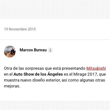
19 Noviembre 2015
Marcos Bureau
Otra de las sorpresas que está presentando
Mitsubishi
en el
Auto Show de los Ángeles
es el Mirage 2017, que
muestra nuevo diseño exterior, así como algunas otras
mejoras.