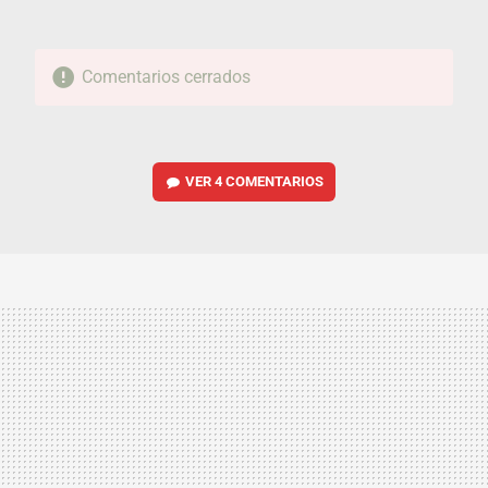
Comentarios cerrados
VER
4 COMENTARIOS