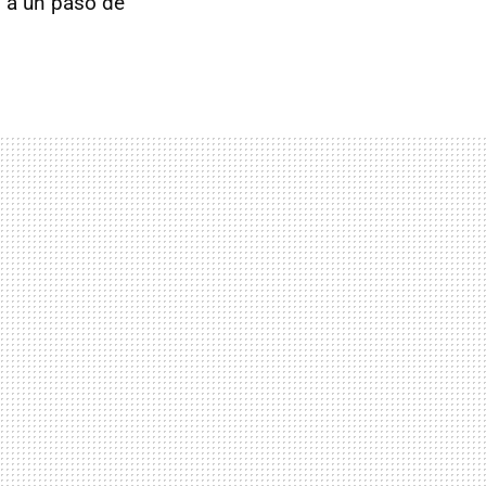
n a un paso de