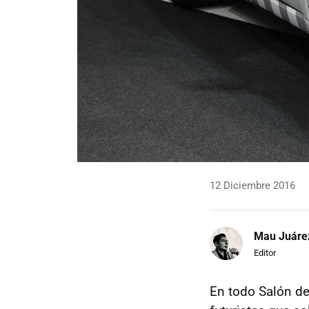
12 Diciembre 2016
Mau Juáre
Editor
En todo Salón d