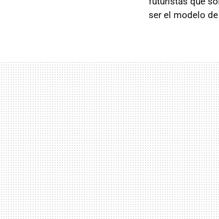
futuristas que s
ser el modelo de