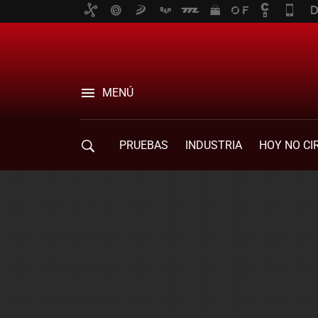
MENÚ
PRUEBAS
INDUSTRIA
HOY NO CI