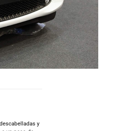
 descabelladas y