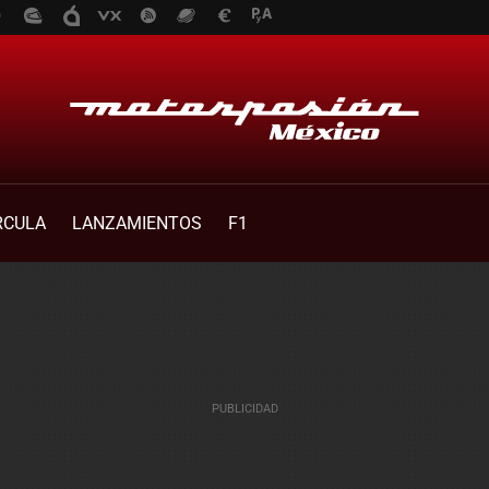
RCULA
LANZAMIENTOS
F1