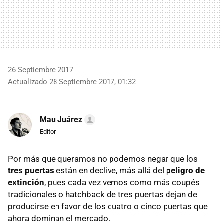
26 Septiembre 2017
Actualizado 28 Septiembre 2017, 01:32
Mau Juárez
Editor
Por más que queramos no podemos negar que los
tres puertas
están en declive, más allá del
peligro de
extinción
, pues cada vez vemos como más coupés
tradicionales o hatchback de tres puertas dejan de
producirse en favor de los cuatro o cinco puertas que
ahora dominan el mercado.