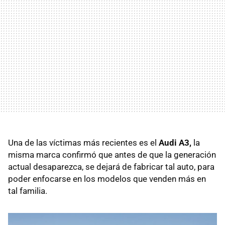
Una de las víctimas más recientes es el
Audi A3,
la
misma marca confirmó que antes de que la generación
actual desaparezca, se dejará de fabricar tal auto, para
poder enfocarse en los modelos que venden más en
tal familia.