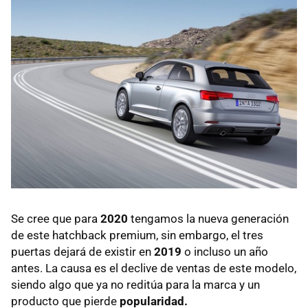
Se cree que para
2020
tengamos la nueva generación
de este hatchback premium, sin embargo, el tres
puertas dejará de existir en
2019
o incluso un año
antes. La causa es el declive de ventas de este modelo,
siendo algo que ya no reditúa para la marca y un
producto que pierde
popularidad.