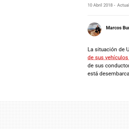
10 Abril 2018
Actual
Marcos Bu
La situación de 
de sus vehículo
de sus conductor
está desembarca