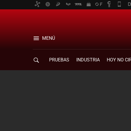
MENÚ
PRUEBAS
INDUSTRIA
HOY NO CI