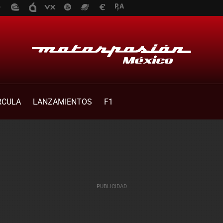
RCULA
LANZAMIENTOS
F1