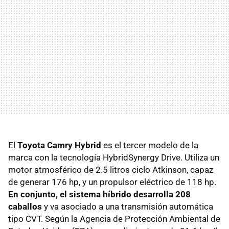
El
Toyota Camry Hybrid
es el tercer modelo de la
marca con la tecnología HybridSynergy Drive. Utiliza un
motor atmosférico de 2.5 litros ciclo Atkinson, capaz
de generar 176 hp, y un propulsor eléctrico de 118 hp.
En conjunto, el sistema híbrido desarrolla 208
caballos
y va asociado a una transmisión automática
tipo CVT. Según la Agencia de Protección Ambiental de