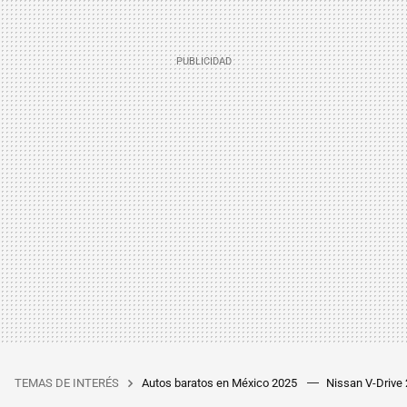
TEMAS DE INTERÉS
Autos baratos en México 2025
Nissan V-Drive