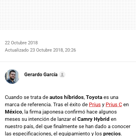
22 Octubre 2018
Actualizado 23 Octubre 2018, 20:26
Gerardo García
Cuando se trata de
autos híbridos
,
Toyota
es una
marca de referencia. Tras el éxito de
Prius
y
Prius C
en
México
, la firma japonesa confirmó hace algunos
meses su intención de lanzar el
Camry Hybrid
en
nuestro país, del que finalmente se han dado a conocer
las especificaciones, el equipamiento y los
precios
.