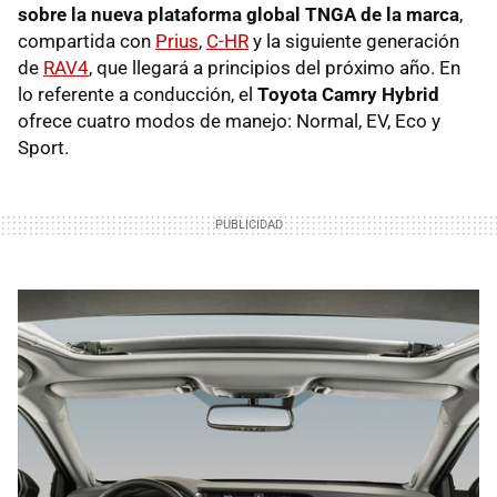
sobre la nueva plataforma global TNGA de la marca
,
compartida con
Prius
,
C-HR
y la siguiente generación
de
RAV4
, que llegará a principios del próximo año. En
lo referente a conducción, el
Toyota Camry Hybrid
ofrece cuatro modos de manejo: Normal, EV, Eco y
Sport.