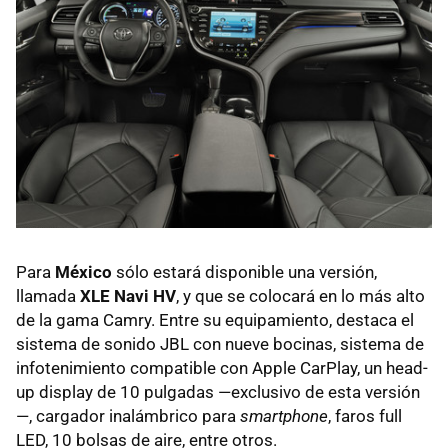
Para
México
sólo estará disponible una versión,
llamada
XLE Navi HV
, y que se colocará en lo más alto
de la gama Camry. Entre su equipamiento, destaca el
sistema de sonido JBL con nueve bocinas, sistema de
infotenimiento compatible con Apple CarPlay, un head-
up display de 10 pulgadas —exclusivo de esta versión
—, cargador inalámbrico para
smartphone
, faros full
LED, 10 bolsas de aire, entre otros.