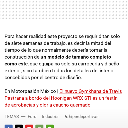
Para hacer realidad este proyecto se requirió tan solo
de siete semanas de trabajo, es decir la mitad del
tiempo de lo que normalmente debería tomar la
construcción de
un modelo de tamaño completo
como este
, que equipa no solo su carrocería y diseño
exterior, sino también todos los detalles del interior
concebidos por el centro de diseño.
En Motorpasión México |
El nuevo Gymkhana de Travis
Pastrana a bordo del Hoonigan WRX STI es un festín
de acrobacias y olor a caucho quemado
TEMAS
Ford
Industria
hiperdeportivos