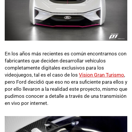
En los años más recientes es común encontrarnos con
fabricantes que deciden desarrollar vehículos
completamente digitales exclusivos para los
videojuegos, tal es el caso de los
Vision Gran Turismo
,
pero Ford decidió que eso no era suficiente para ellos y
por ello llevaron a la realidad este proyecto, mismo que
pudimos conocer a detalle a través de una transmisión
en vivo por internet.