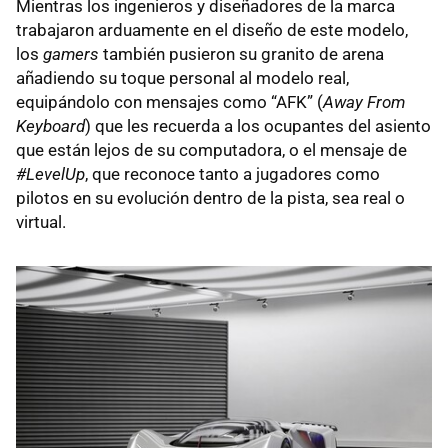
Mientras los ingenieros y diseñadores de la marca
trabajaron arduamente en el diseño de este modelo,
los
gamers
también pusieron su granito de arena
añadiendo su toque personal al modelo real,
equipándolo con mensajes como “AFK” (
Away From
Keyboard
) que les recuerda a los ocupantes del asiento
que están lejos de su computadora, o el mensaje de
#LevelUp
, que reconoce tanto a jugadores como
pilotos en su evolución dentro de la pista, sea real o
virtual.