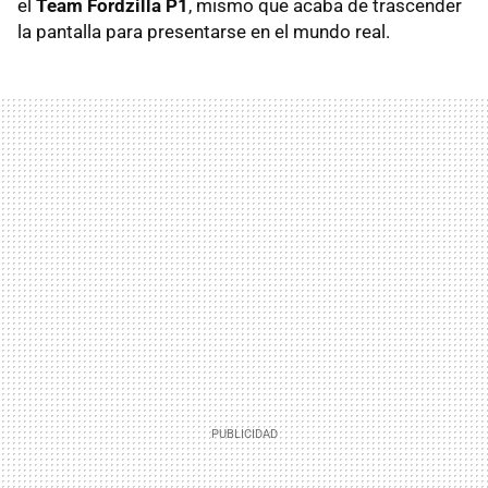
el
Team Fordzilla P1
, mismo que acaba de trascender
la pantalla para presentarse en el mundo real.