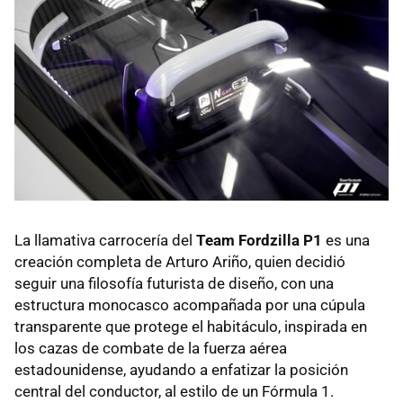
La llamativa carrocería del
Team Fordzilla P1
es una
creación completa de Arturo Ariño, quien decidió
seguir una filosofía futurista de diseño, con una
estructura monocasco acompañada por una cúpula
transparente que protege el habitáculo, inspirada en
los cazas de combate de la fuerza aérea
estadounidense, ayudando a enfatizar la posición
central del conductor, al estilo de un Fórmula 1.