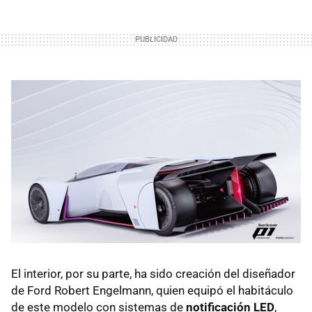
El interior, por su parte, ha sido creación del diseñador
de Ford Robert Engelmann, quien equipó el habitáculo
de este modelo con sistemas de
notificación LED
,