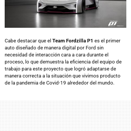
Cabe destacar que el
Team Fordzilla P1
es el primer
auto diseñado de manera digital por Ford sin
necesidad de interacción cara a cara durante el
proceso, lo que demuestra la eficiencia del equipo de
trabajo para este proyecto que logró adaptarse de
manera correcta a la situación que vivimos producto
de la pandemia de Covid-19 alrededor del mundo.