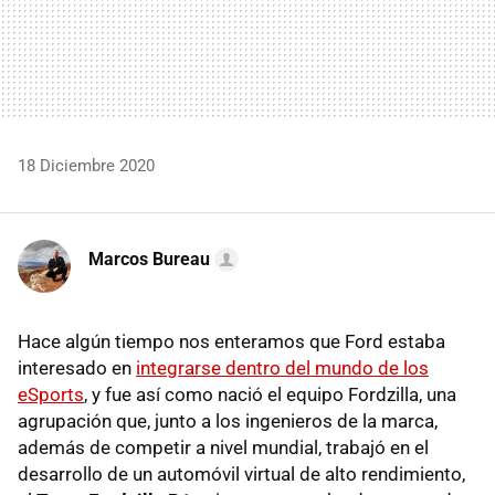
18 Diciembre 2020
Marcos Bureau
Hace algún tiempo nos enteramos que Ford estaba
interesado en
integrarse dentro del mundo de los
eSports
, y fue así como nació el equipo Fordzilla, una
agrupación que, junto a los ingenieros de la marca,
además de competir a nivel mundial, trabajó en el
desarrollo de un automóvil virtual de alto rendimiento,