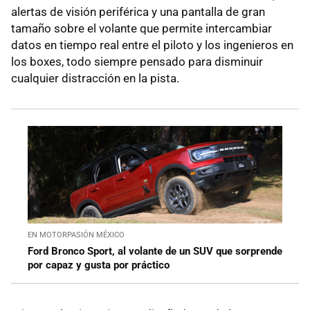
alertas de visión periférica y una pantalla de gran
tamaño sobre el volante que permite intercambiar
datos en tiempo real entre el piloto y los ingenieros en
los boxes, todo siempre pensado para disminuir
cualquier distracción en la pista.
EN MOTORPASIÓN MÉXICO
Ford Bronco Sport, al volante de un SUV que sorprende
por capaz y gusta por práctico