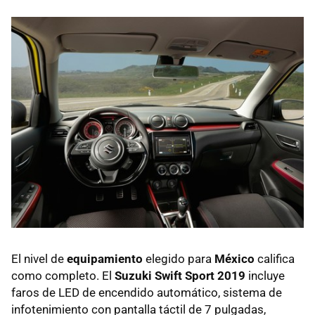
El nivel de
equipamiento
elegido para
México
califica
como completo. El
Suzuki Swift Sport 2019
incluye
faros de LED de encendido automático, sistema de
infotenimiento con pantalla táctil de 7 pulgadas,