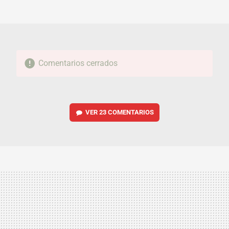
MAIL
Comentarios cerrados
VER
23 COMENTARIOS