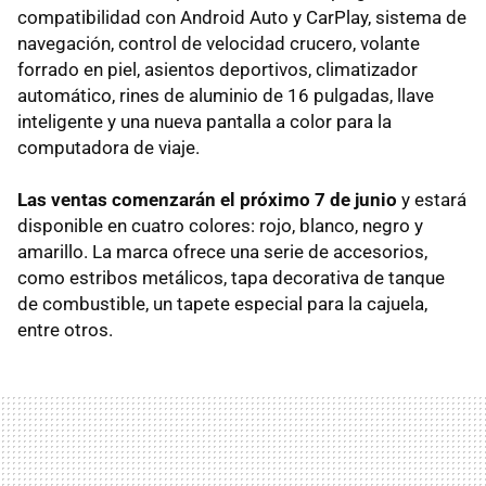
compatibilidad con Android Auto y CarPlay, sistema de
navegación, control de velocidad crucero, volante
forrado en piel, asientos deportivos, climatizador
automático, rines de aluminio de 16 pulgadas, llave
inteligente y una nueva pantalla a color para la
computadora de viaje.
Las ventas comenzarán el próximo 7 de junio
y estará
disponible en cuatro colores: rojo, blanco, negro y
amarillo. La marca ofrece una serie de accesorios,
como estribos metálicos, tapa decorativa de tanque
de combustible, un tapete especial para la cajuela,
entre otros.