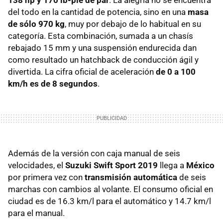
del todo en la cantidad de potencia, sino en una
masa
de sólo 970 kg
, muy por debajo de lo habitual en su
categoría. Esta combinación, sumada a un chasís
rebajado 15 mm y una suspensión endurecida dan
como resultado un hatchback de conducción ágil y
divertida. La cifra oficial de aceleración
de 0 a 100
km/h es de 8 segundos
.
Además de la versión con caja manual de seis
velocidades, el
Suzuki Swift Sport 2019
llega a
México
por primera vez con
transmisión automática
de seis
marchas con cambios al volante. El consumo oficial en
ciudad es de 16.3 km/l para el automático y 14.7 km/l
para el manual.