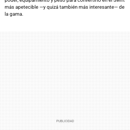
más apetecible —y quizá también más interesante— de
la gama.