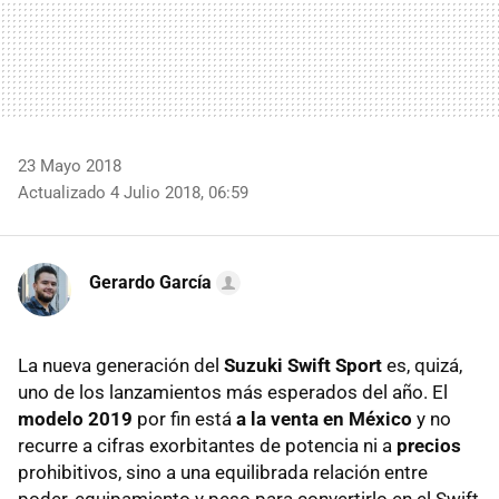
23 Mayo 2018
Actualizado 4 Julio 2018, 06:59
Gerardo García
La nueva generación del
Suzuki Swift Sport
es, quizá,
uno de los lanzamientos más esperados del año. El
modelo 2019
por fin está
a la venta en México
y no
recurre a cifras exorbitantes de potencia ni a
precios
prohibitivos, sino a una equilibrada relación entre
poder, equipamiento y peso para convertirlo en el Swift