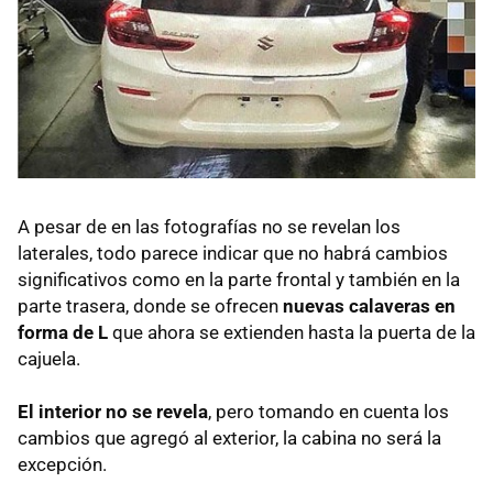
A pesar de en las fotografías no se revelan los
laterales, todo parece indicar que no habrá cambios
significativos como en la parte frontal y también en la
parte trasera, donde se ofrecen
nuevas calaveras en
forma de L
que ahora se extienden hasta la puerta de la
cajuela.
El interior no se revela
, pero tomando en cuenta los
cambios que agregó al exterior, la cabina no será la
excepción.