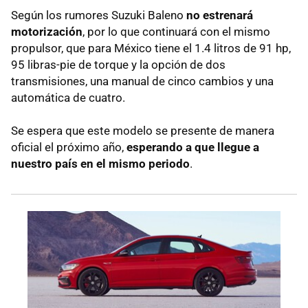
Según los rumores Suzuki Baleno
no estrenará
motorización
, por lo que continuará con el mismo
propulsor, que para México tiene el 1.4 litros de 91 hp,
95 libras-pie de torque y la opción de dos
transmisiones, una manual de cinco cambios y una
automática de cuatro.
Se espera que este modelo se presente de manera
oficial el próximo año,
esperando a que llegue a
nuestro país en el mismo periodo
.