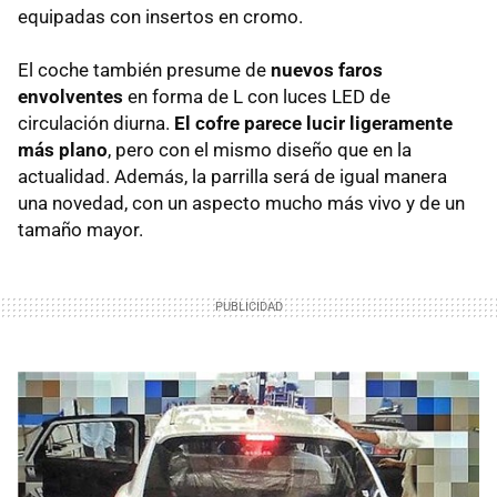
equipadas con insertos en cromo.
El coche también presume de
nuevos faros
envolventes
en forma de L con luces LED de
circulación diurna.
El cofre parece lucir ligeramente
más plano
, pero con el mismo diseño que en la
actualidad. Además, la parrilla será de igual manera
una novedad, con un aspecto mucho más vivo y de un
tamaño mayor.