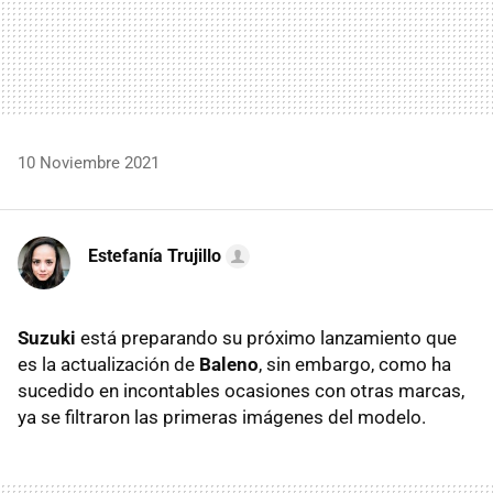
10 Noviembre 2021
Estefanía Trujillo
Suzuki
está preparando su próximo lanzamiento que
es la actualización de
Baleno
, sin embargo, como ha
sucedido en incontables ocasiones con otras marcas,
ya se filtraron las primeras imágenes del modelo.