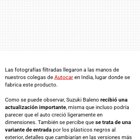
Las fotografías filtradas llegaron a las manos de
nuestros colegas de
Autocar
en India, lugar donde se
fabrica este producto.
Como se puede observar, Suzuki Baleno
recibió una
actualización importante
, misma que incluso podría
parecer que el auto creció ligeramente en
dimensiones. También se percibe que
se trata de una
variante de entrada
por los plásticos negros al
exterior, detalles que cambiarían en las versiones más