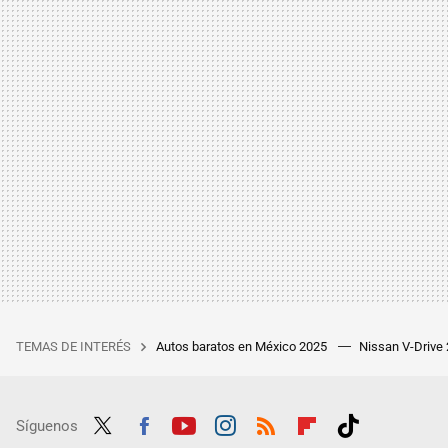
TEMAS DE INTERÉS
Autos baratos en México 2025
Nissan V-Drive
Síguenos