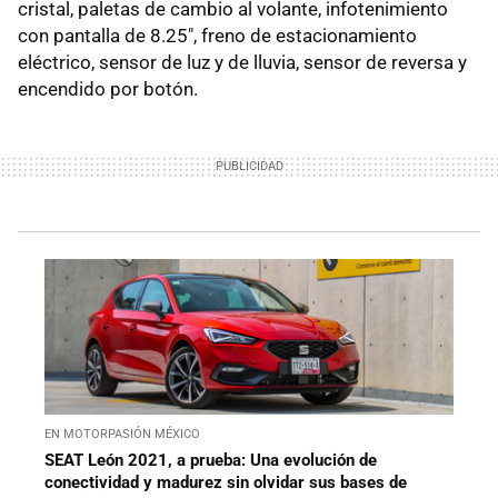
cristal, paletas de cambio al volante, infotenimiento
con pantalla de 8.25", freno de estacionamiento
eléctrico, sensor de luz y de lluvia, sensor de reversa y
encendido por botón.
EN MOTORPASIÓN MÉXICO
SEAT León 2021, a prueba: Una evolución de
conectividad y madurez sin olvidar sus bases de