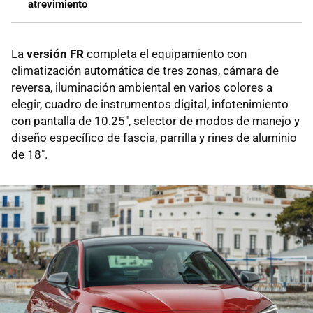
atrevimiento
La
versión FR
completa el equipamiento con
climatización automática de tres zonas, cámara de
reversa, iluminación ambiental en varios colores a
elegir, cuadro de instrumentos digital, infotenimiento
con pantalla de 10.25", selector de modos de manejo y
diseño específico de fascia, parrilla y rines de aluminio
de 18".