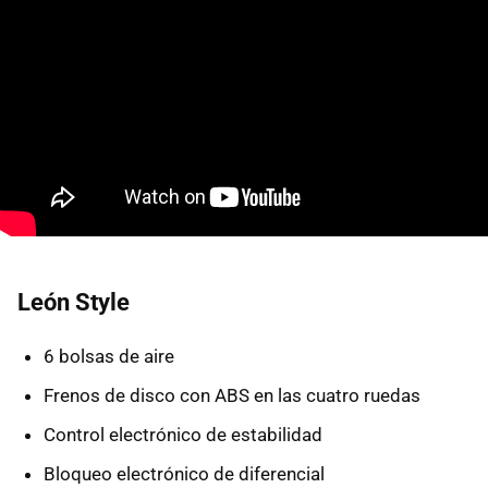
León Style
6 bolsas de aire
Frenos de disco con ABS en las cuatro ruedas
Control electrónico de estabilidad
Bloqueo electrónico de diferencial