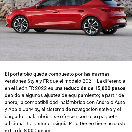
El portafolio queda compuesto por las mismas
versiones Style y FR que el modelo 2021. La diferencia
en el León FR 2022 es una
reducción de 15,000 pesos
debido a algunos ajustes de equipamiento; a partir de
ahora, la compatibilidad inalámbrica con Android Auto
y Apple CarPlay, el sistema de navegación nativo y el
cargador inalámbrico se ofrecen como un paquete
adicional. La pintura insignia Rojo Deseo tiene un costo
extra de 8,000 pesos.