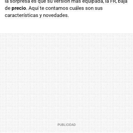
la sorpresa es que su versión más equipada, la FR, baja
de
precio
. Aquí te contamos cuáles son sus
características y novedades.