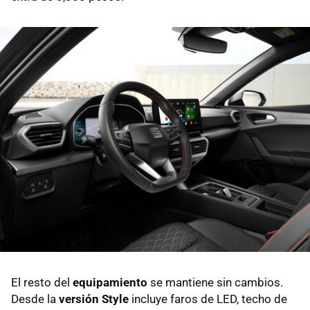
El resto del
equipamiento
se mantiene sin cambios.
Desde la
versión Style
incluye faros de LED, techo de