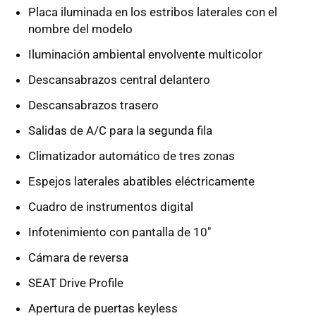
Placa iluminada en los estribos laterales con el
nombre del modelo
Iluminación ambiental envolvente multicolor
Descansabrazos central delantero
Descansabrazos trasero
Salidas de A/C para la segunda fila
Climatizador automático de tres zonas
Espejos laterales abatibles eléctricamente
Cuadro de instrumentos digital
Infotenimiento con pantalla de 10"
Cámara de reversa
SEAT Drive Profile
Apertura de puertas keyless