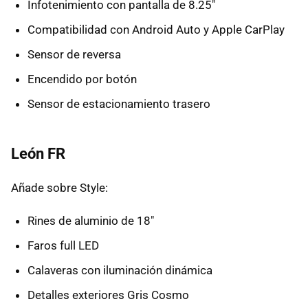
Infotenimiento con pantalla de 8.25"
Compatibilidad con Android Auto y Apple CarPlay
Sensor de reversa
Encendido por botón
Sensor de estacionamiento trasero
León FR
Añade sobre Style:
Rines de aluminio de 18"
Faros full LED
Calaveras con iluminación dinámica
Detalles exteriores Gris Cosmo