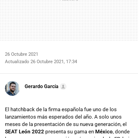
26 Octubre 2021
Actualizado 26 Octubre 2021, 17:34
Gerardo García
El hatchback de la firma española fue uno de los
lanzamientos más esperados del año. A solo unos
meses de la presentación de su nueva generación, el
SEAT León 2022
presenta su gama en
México
, donde