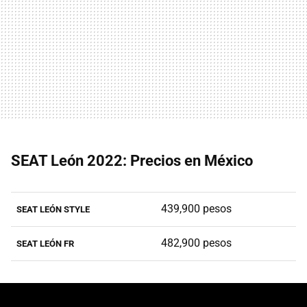
SEAT León 2022: Precios en México
439,900 pesos
SEAT LEÓN STYLE
482,900 pesos
SEAT LEÓN FR