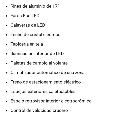
Rines de aluminio de 17"
Faros Eco LED
Calaveras de LED
Techo de cristal eléctrico
Tapicería en tela
Iluminación interior de LED
Paletas de cambio al volante
Climatizador automático de una zona
Freno de estacionamiento eléctrico
Espejos exteriores calefactables
Espejo retrovisor interior electrocrómico
Control de velocidad crucero