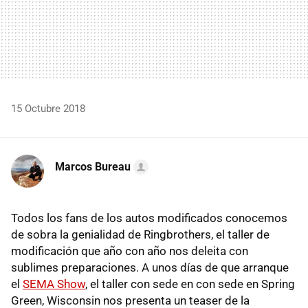
15 Octubre 2018
Marcos Bureau
Todos los fans de los autos modificados conocemos
de sobra la genialidad de Ringbrothers, el taller de
modificación que año con año nos deleita con
sublimes preparaciones. A unos días de que arranque
el
SEMA Show
, el taller con sede en con sede en Spring
Green, Wisconsin nos presenta un teaser de la