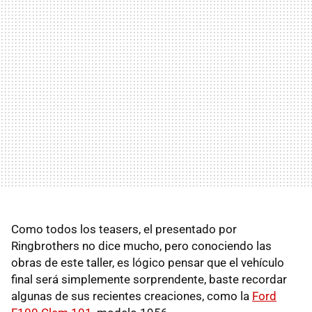
Como todos los teasers, el presentado por
Ringbrothers no dice mucho, pero conociendo las
obras de este taller, es lógico pensar que el vehículo
final será simplemente sorprendente, baste recordar
algunas de sus recientes creaciones, como la
Ford