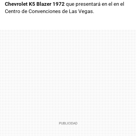
Chevrolet K5 Blazer 1972
que presentará en el en el
Centro de Convenciones de Las Vegas.