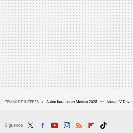
TEMAS DE INTERÉS
Autos baratos en México 2025
Nissan V-Drive
Síguenos