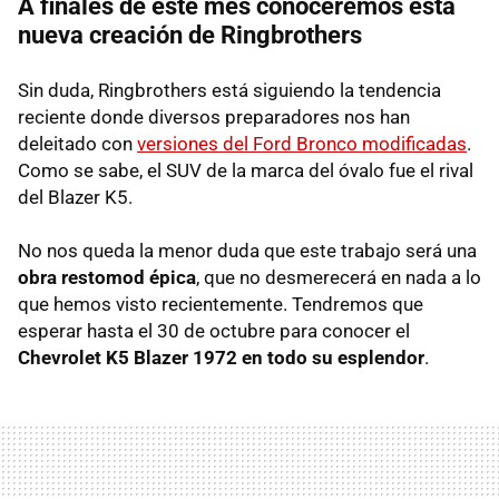
A finales de este mes conoceremos esta
nueva creación de Ringbrothers
Sin duda, Ringbrothers está siguiendo la tendencia
reciente donde diversos preparadores nos han
deleitado con
versiones del Ford Bronco modificadas
.
Como se sabe, el SUV de la marca del óvalo fue el rival
del Blazer K5.
No nos queda la menor duda que este trabajo será una
obra restomod épica
, que no desmerecerá en nada a lo
que hemos visto recientemente. Tendremos que
esperar hasta el 30 de octubre para conocer el
Chevrolet K5 Blazer 1972 en todo su esplendor
.