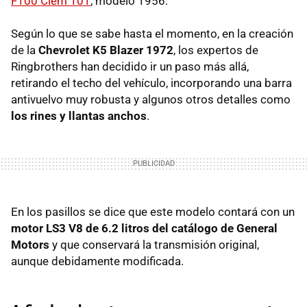
F100 Clem 101
, modelo 1956.
Según lo que se sabe hasta el momento, en la creación
de la
Chevrolet K5 Blazer 1972
, los expertos de
Ringbrothers han decidido ir un paso más allá,
retirando el techo del vehículo, incorporando una barra
antivuelvo muy robusta y algunos otros detalles como
los rines y llantas anchos
.
En los pasillos se dice que este modelo contará con un
motor LS3 V8 de 6.2 litros del catálogo de General
Motors
y que conservará la transmisión original,
aunque debidamente modificada.