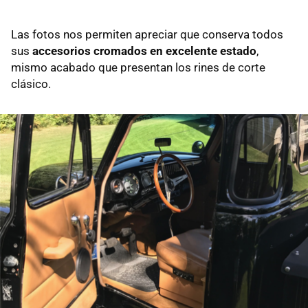
Las fotos nos permiten apreciar que conserva todos
sus
accesorios cromados en excelente estado
,
mismo acabado que presentan los rines de corte
clásico.