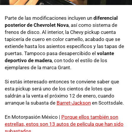
Parte de las modificaciones incluyen un
diferencial
posterior de Chevrolet Nova
, así como sistema de
frenos de disco. Al interior, la Chevy pickup cuenta
tapicería de cuero en color camello, acabado que se
extiende hasta los asientos especificos y las tapas de
puertas. Tampoco pasa desapercibido el
volante
deportivo de madera
, con todo el estilo de los
ejemplares de la marca Grant.
Si estás interesado entonces te conviene saber que
esta pickup será uno de los cientos de lotes que
saldrán a la venta el próximo 12 de enero, cuando
arranque la subasta de
Barret-Jackson
en Scottsdale.
En Motorpasión México |
Porque ellos también son
estrellas, estos son 13 autos de película que han sido
subastados