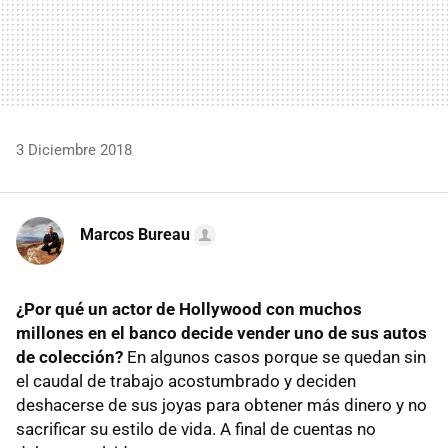
3 Diciembre 2018
Marcos Bureau
¿Por qué un actor de Hollywood con muchos
millones en el banco decide vender uno de sus autos
de colección?
En algunos casos porque se quedan sin
el caudal de trabajo acostumbrado y deciden
deshacerse de sus joyas para obtener más dinero y no
sacrificar su estilo de vida. A final de cuentas no