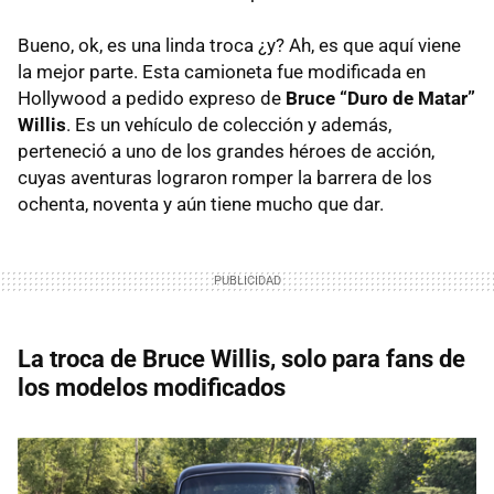
Bueno, ok, es una linda troca ¿y? Ah, es que aquí viene
la mejor parte. Esta camioneta fue modificada en
Hollywood a pedido expreso de
Bruce “Duro de Matar”
Willis
. Es un vehículo de colección y además,
perteneció a uno de los grandes héroes de acción,
cuyas aventuras lograron romper la barrera de los
ochenta, noventa y aún tiene mucho que dar.
La troca de Bruce Willis, solo para fans de
los modelos modificados