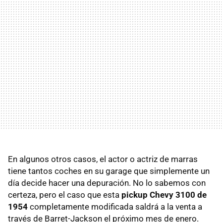
En algunos otros casos, el actor o actriz de marras
tiene tantos coches en su garage que simplemente un
día decide hacer una depuración. No lo sabemos con
certeza, pero el caso que esta
pickup Chevy 3100 de
1954
completamente modificada saldrá a la venta a
través de Barret-Jackson el próximo mes de enero.