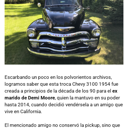
Escarbando un poco en los polvorientos archivos,
logramos saber que esta troca Chevy 3100 1954 fue
creada a principios de la década de los 90 para el
ex
marido de Demi Moore
, quien la mantuvo en su poder
hasta 2014, cuando decidió vendérsela a un amigo que
vive en California.
El mencionado amigo no conservó la pickup, sino que