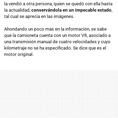
la vendió a otra persona, quien se quedó con ella hasta
la actualidad,
conservándola en un impecable estado
,
tal cual se aprecia en las imágenes.
Ahondando un poco más en la información, se sabe
que la camioneta cuenta con un motor V8, asociado a
una transmisión manual de cuatro velocidades y cuyo
kilometraje no se ha especificado. Se dice que es el
motor original.