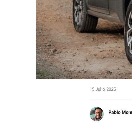
15 Julio 2025
Pablo Mon