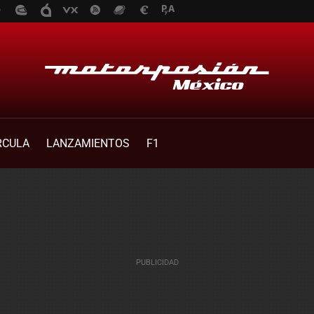
RCULA
LANZAMIENTOS
F1