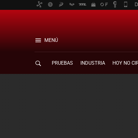
MENÚ
PRUEBAS
INDUSTRIA
HOY NO CI