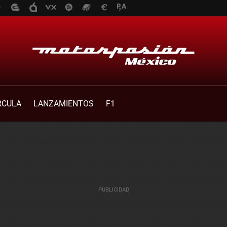
RCULA
LANZAMIENTOS
F1