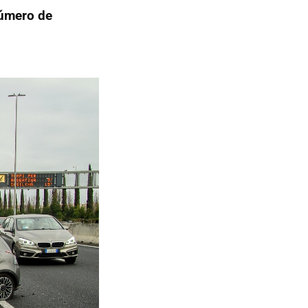
número de