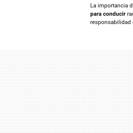
La importancia 
para conducir
ra
responsabilidad 