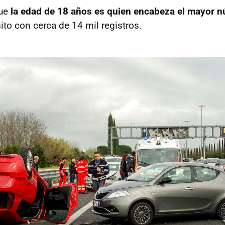
que
la edad de 18 años es quien encabeza el mayor 
ito con cerca de 14 mil registros.