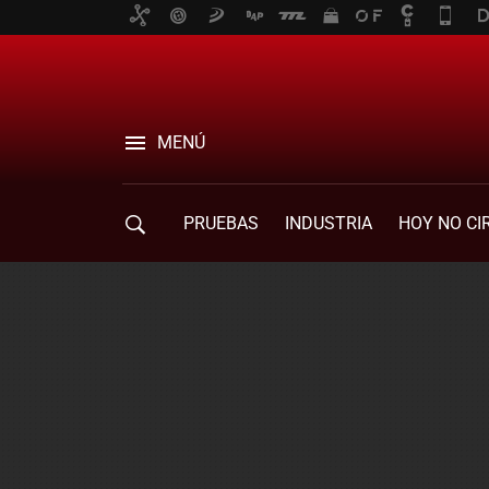
MENÚ
PRUEBAS
INDUSTRIA
HOY NO CI