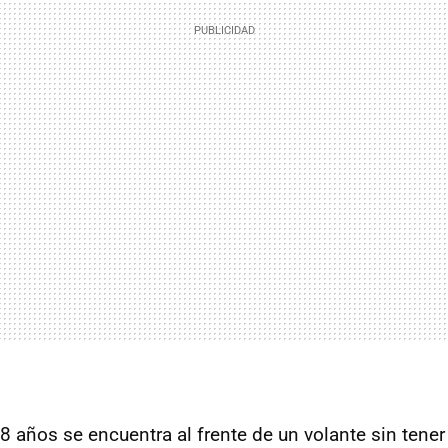
8 años se encuentra al frente de un volante sin tene