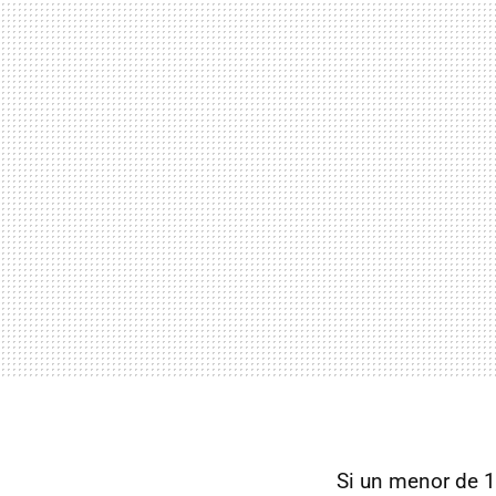
Si un menor de 1