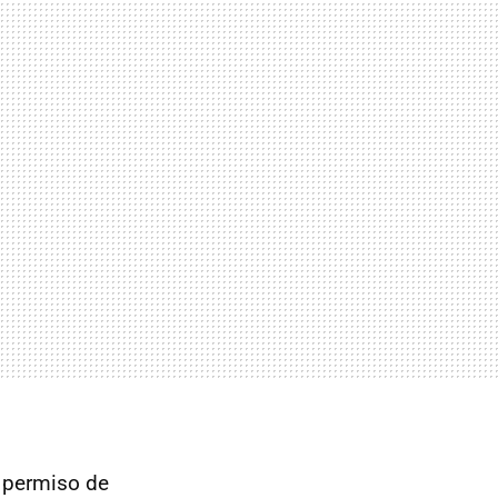
r permiso de