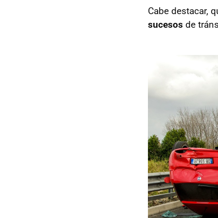
Cabe destacar, 
sucesos
de tráns