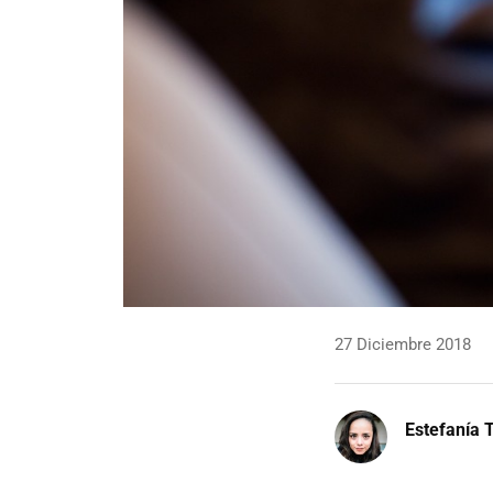
27 Diciembre 2018
Estefanía T