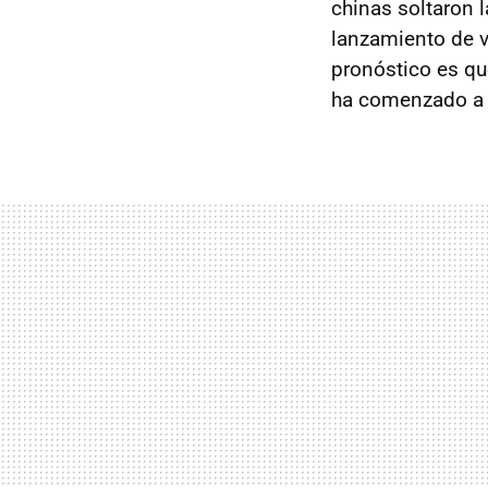
chinas soltaron 
lanzamiento de v
pronóstico es qu
ha comenzado a