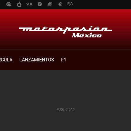
RCULA
LANZAMIENTOS
F1