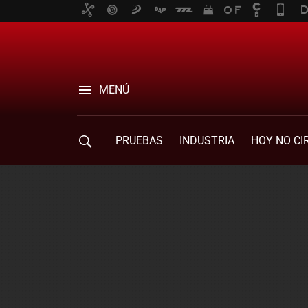
MENÚ
PRUEBAS
INDUSTRIA
HOY NO CI