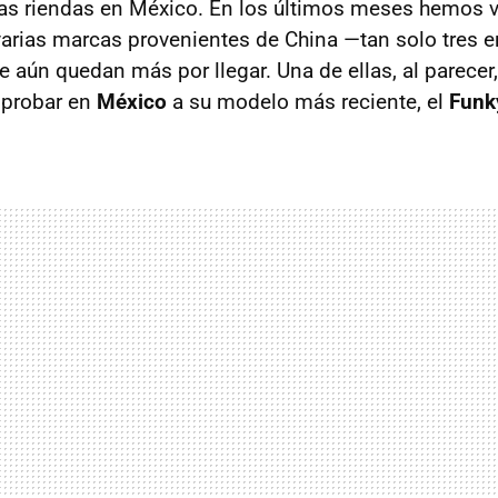
las riendas en México. En los últimos meses hemos v
arias marcas provenientes de China —tan solo tres 
e aún quedan más por llegar. Una de ellas, al parecer
 probar en
México
a su modelo más reciente, el
Funk