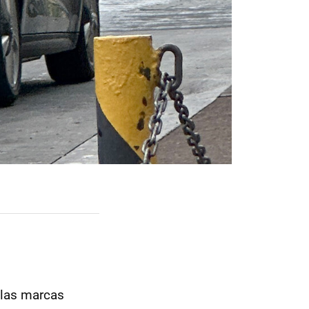
 las marcas