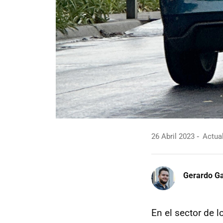
26 Abril 2023
Actual
Gerardo Ga
En el sector de 