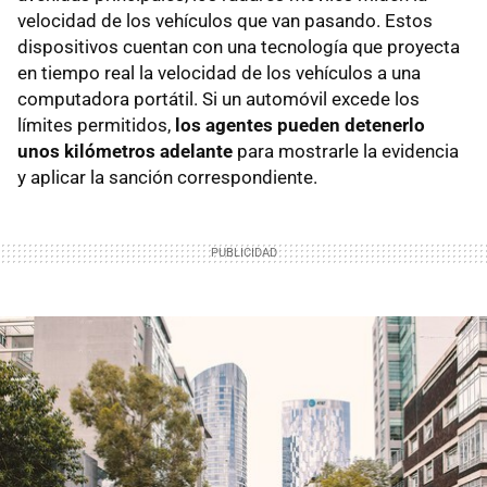
velocidad de los vehículos que van pasando. Estos
dispositivos cuentan con una tecnología que proyecta
en tiempo real la velocidad de los vehículos a una
computadora portátil. Si un automóvil excede los
límites permitidos,
los agentes pueden detenerlo
unos kilómetros adelante
para mostrarle la evidencia
y aplicar la sanción correspondiente.