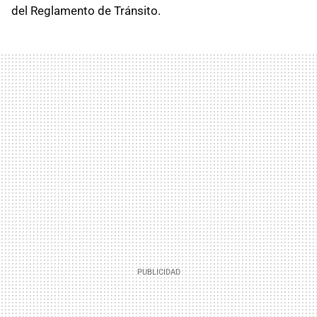
del Reglamento de Tránsito.