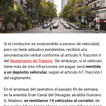
Si el conductor es sorprendido a exceso de velocidad,
pero no tiene adeudos pendientes, recibirá una
amonestación verbal conforme al artículo 9, fracción II
del
Reglamento de Tránsito
. Sin embargo, si el vehículo
tiene más de tres infracciones sin pagar, será
remitido
a un depósito vehicular
, según el artículo 67, fracción I
del reglamento.
En el arranque del operativo el pasado fin de semana
en la avenida Gran Canal del Desagüe, alcaldía Gustavo
A. Madero,
se remitieron 14 vehículos al corralón
, de