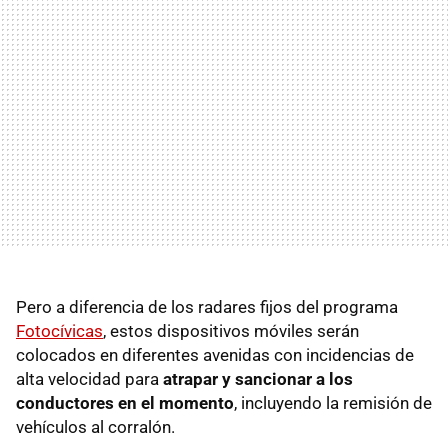
Pero a diferencia de los radares fijos del programa
Fotocívicas
, estos dispositivos móviles serán
colocados en diferentes avenidas con incidencias de
alta velocidad para
atrapar y sancionar a los
conductores en el momento
, incluyendo la remisión de
vehículos al corralón.