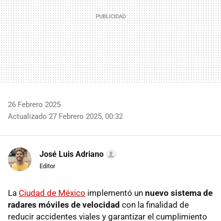
26 Febrero 2025
Actualizado 27 Febrero 2025, 00:32
José Luis Adriano
Editor
La
Ciudad de México
implementó un
nuevo sistema de
radares móviles de velocidad
con la finalidad de
reducir accidentes viales y garantizar el cumplimiento