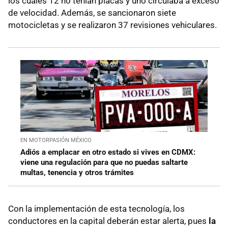
los cuales 12 no tenían placas y uno circulaba a exceso
de velocidad. Además, se sancionaron siete
motocicletas y se realizaron 37 revisiones vehiculares.
EN MOTORPASIÓN MÉXICO
Adiós a emplacar en otro estado si vives en CDMX:
viene una regulación para que no puedas saltarte
multas, tenencia y otros trámites
Con la implementación de esta tecnología, los
conductores en la capital deberán estar alerta, pues
la