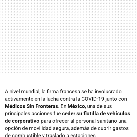
A nivel mundial, la firma francesa se ha involucrado
activamente en la lucha contra la COVID-19 junto con
Médicos Sin Fronteras
. En
México
, una de sus
principales acciones fue
ceder su flotilla de vehículos
de corporativo
para ofrecer al personal sanitario una
opción de movilidad segura, además de cubrir gastos
de combustible y traslado a estaciones.