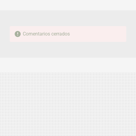
MAIL
Comentarios cerrados