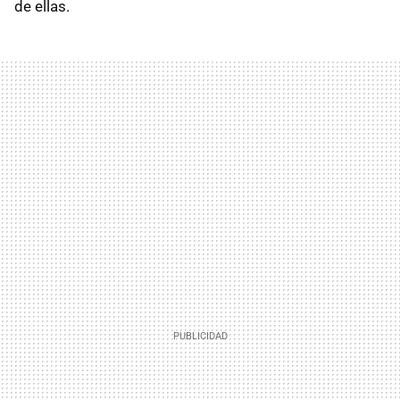
de ellas.