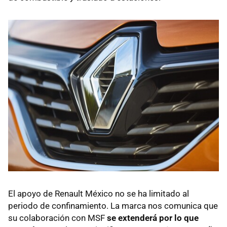
El apoyo de Renault México no se ha limitado al
periodo de confinamiento. La marca nos comunica que
su colaboración con MSF
se extenderá por lo que