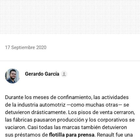
17 Septiembre 2020
Gerardo García
Durante los meses de confinamiento, las actividades
de la industria automotriz —como muchas otras— se
detuvieron drásticamente. Los pisos de venta cerraron,
las fábricas pausaron producción y los corporativos se
vaciaron. Casi todas las marcas también detuvieron
sus préstamos de
flotilla para prensa
. Renault fue una