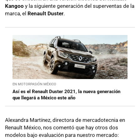
Kangoo
y la siguiente generación del superventas de la
marca, el
Renault Duster
.
EN MOTORPASIÓN MÉXICO
Así es el Renault Duster 2021, la nueva generación
que llegará a México este año
Alexandra Martínez, directora de mercadotecnia en
Renault México, nos comentó que hay otros dos
modelos bajo evaluación para nuestro mercado: