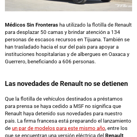
Médicos Sin Fronteras
ha utilizado la flotilla de Renault
para desplazar 50 camas y brindar atención a 134
personas de escasos recursos en Tijuana. También se
han trasladado hacia el sur del país para apoyar a
instituciones hospitalarias y de albergues en Oaxaca y
Guerrero, beneficiando a 606 personas.
Las novedades de Renault no se detienen
Que la flotilla de vehículos destinados a préstamos
para prensa se haya cedido a MSF no significa que
Renault haya detenido sus novedades para nuestro
país. La firma francesa está preparando el lanzamiento
de
un par de modelos para este mismo año
, entre los
que se encuentran una versión eléctrica del
Renault