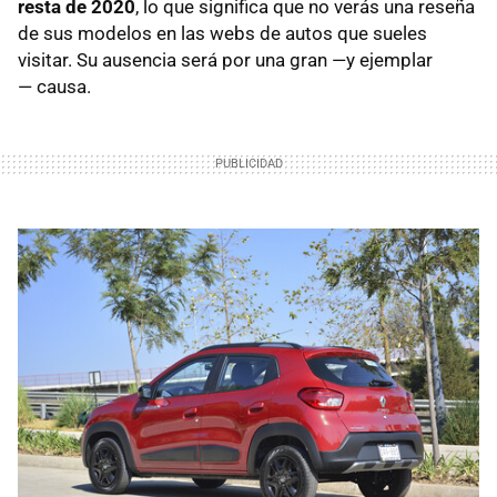
resta de 2020
, lo que significa que no verás una reseña
de sus modelos en las webs de autos que sueles
visitar. Su ausencia será por una gran —y ejemplar
— causa.