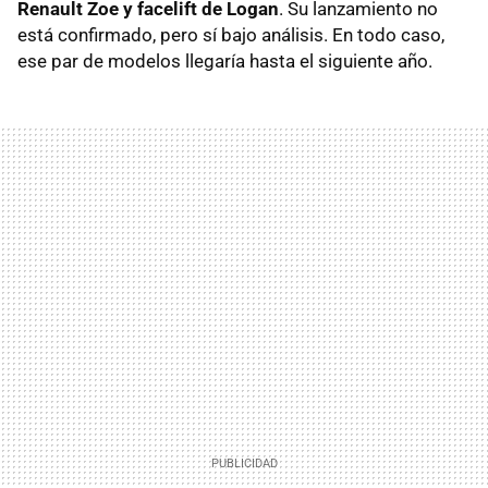
Renault Zoe y facelift de Logan
. Su lanzamiento no
está confirmado, pero sí bajo análisis. En todo caso,
ese par de modelos llegaría hasta el siguiente año.