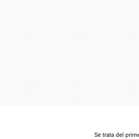
Se trata del pri