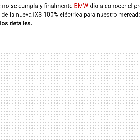
e no se cumpla y finalmente
BMW
dio a conocer el pr
 de la nueva iX3 100% eléctrica para nuestro mercad
os detalles.