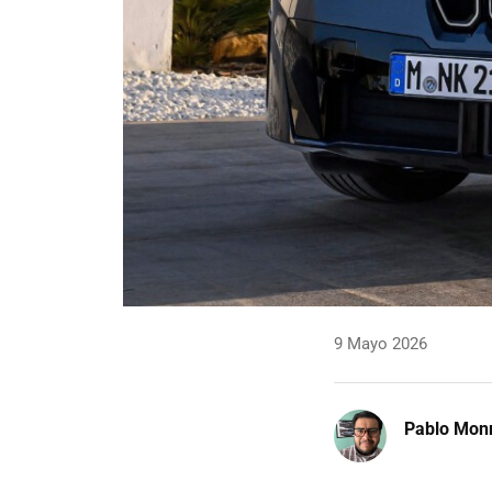
9 Mayo 2026
Pablo Mon