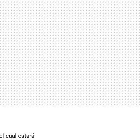
 el cual estará