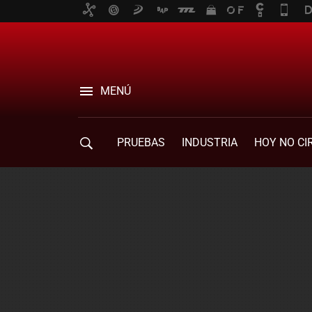
MENÚ
PRUEBAS
INDUSTRIA
HOY NO CI