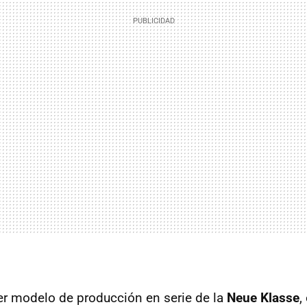
mer modelo de producción en serie de la
Neue Klasse
,