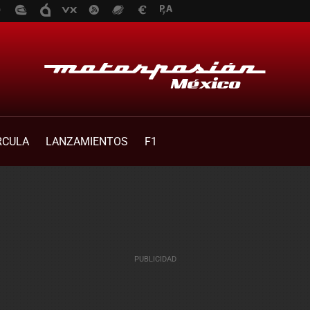
RCULA
LANZAMIENTOS
F1