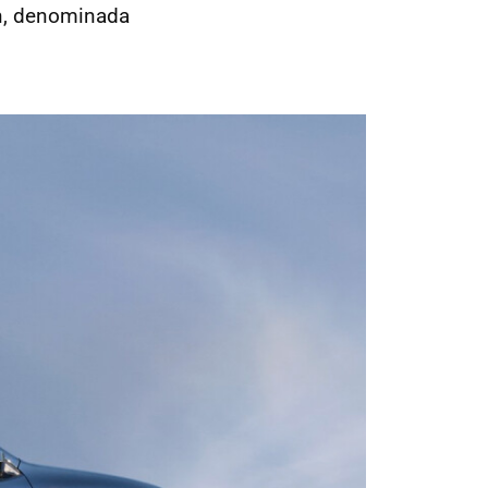
n, denominada