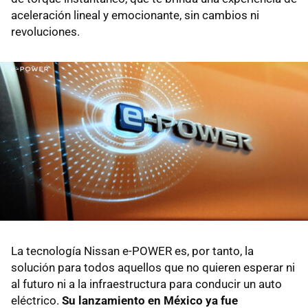
aceleración lineal y emocionante, sin cambios ni
revoluciones.
La tecnología Nissan e-POWER es, por tanto, la
solución para todos aquellos que no quieren esperar ni
al futuro ni a la infraestructura para conducir un auto
eléctrico.
Su lanzamiento en México ya fue