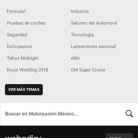
Fórmula1
Industria
Pruebas de coches
Salones del Automóvil
Seguridad
Tecnología
Dolorpasion
Lanzamiento nacional
Tahoe Midnight
eMii
Royal Wedding 2018
GM Super Cruise
VER MÁS TEMAS
BUSCA