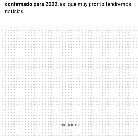
confirmado para 2022
, así que muy pronto tendremos
noticias.