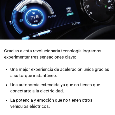
Gracias a esta revolucionaria tecnología logramos
experimentar tres sensaciones clave:
Una mejor experiencia de aceleración única gracias
a su torque instantáneo.
Una autonomía extendida ya que no tienes que
conectarte a la electricidad.
La potencia y emoción que no tienen otros
vehículos eléctricos.