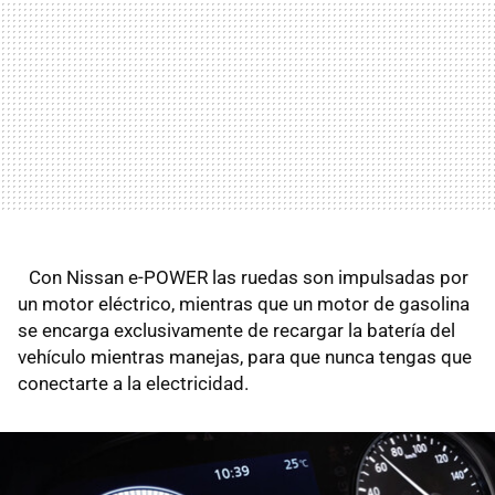
Con Nissan e-POWER las ruedas son impulsadas por
un motor eléctrico, mientras que un motor de gasolina
se encarga exclusivamente de recargar la batería del
vehículo mientras manejas, para que nunca tengas que
conectarte a la electricidad.