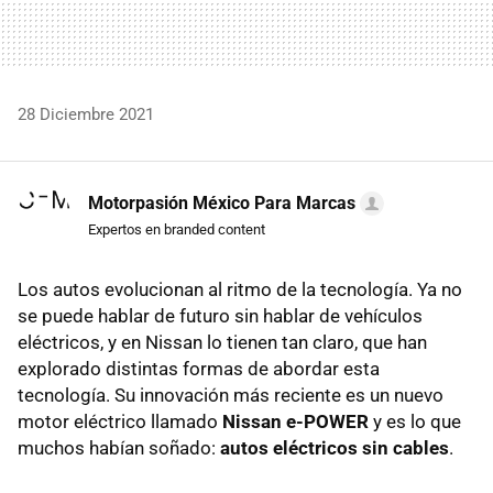
28 Diciembre 2021
Motorpasión México Para Marcas
Expertos en branded content
Los autos evolucionan al ritmo de la tecnología. Ya no
se puede hablar de futuro sin hablar de vehículos
eléctricos, y en Nissan lo tienen tan claro, que han
explorado distintas formas de abordar esta
tecnología. Su innovación más reciente es un nuevo
motor eléctrico llamado
Nissan e-POWER
y es lo que
muchos habían soñado:
autos eléctricos sin cables
.