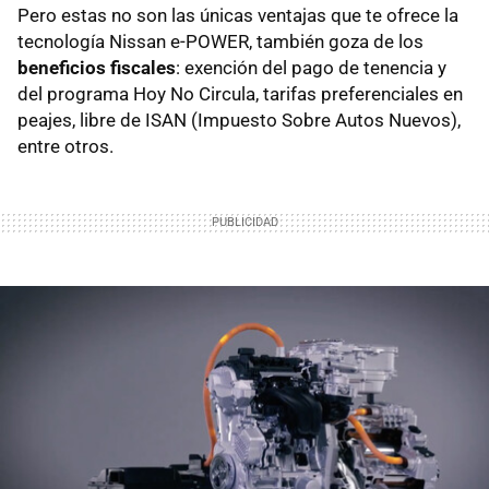
Pero estas no son las únicas ventajas que te ofrece la
tecnología Nissan e-POWER, también goza de los
beneficios fiscales
: exención del pago de tenencia y
del programa Hoy No Circula, tarifas preferenciales en
peajes, libre de ISAN (Impuesto Sobre Autos Nuevos),
entre otros.