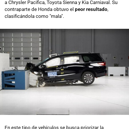
a Chrysler Pacifica, Toyota Sienna y Kia Carniaval. Su
contraparte de Honda obtuvo el
peor resultado
,
clasificándola como "mala".
En este tipo de vehículos se busca priorizar la