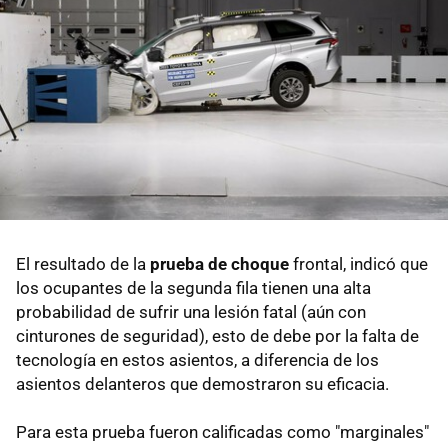
El resultado de la
prueba de choque
frontal, indicó que
los ocupantes de la segunda fila tienen una alta
probabilidad de sufrir una lesión fatal (aún con
cinturones de seguridad), esto de debe por la falta de
tecnología en estos asientos, a diferencia de los
asientos delanteros que demostraron su eficacia.
Para esta prueba fueron calificadas como "marginales"