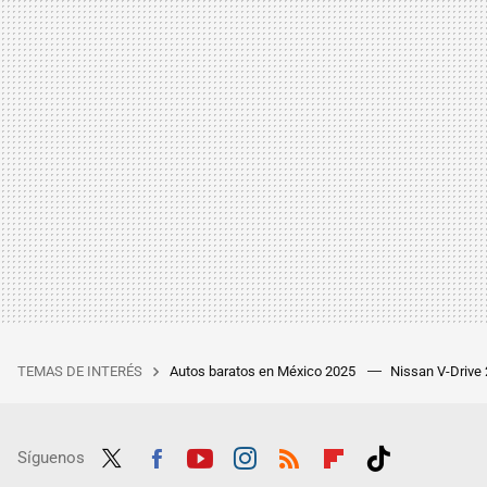
TEMAS DE INTERÉS
Autos baratos en México 2025
Nissan V-Drive
Síguenos