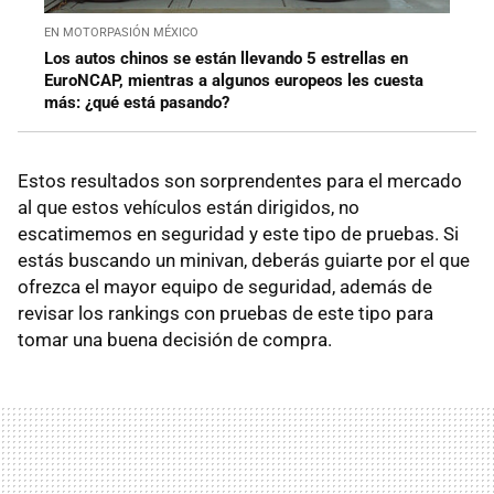
EN MOTORPASIÓN MÉXICO
Los autos chinos se están llevando 5 estrellas en
EuroNCAP, mientras a algunos europeos les cuesta
más: ¿qué está pasando?
Estos resultados son sorprendentes para el mercado
al que estos vehículos están dirigidos, no
escatimemos en seguridad y este tipo de pruebas. Si
estás buscando un minivan, deberás guiarte por el que
ofrezca el mayor equipo de seguridad, además de
revisar los rankings con pruebas de este tipo para
tomar una buena decisión de compra.