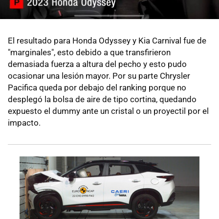
El resultado para Honda Odyssey y Kia Carnival fue de
"marginales", esto debido a que transfirieron
demasiada fuerza a altura del pecho y esto pudo
ocasionar una lesión mayor. Por su parte Chrysler
Pacifica queda por debajo del ranking porque no
desplegó la bolsa de aire de tipo cortina, quedando
expuesto el dummy ante un cristal o un proyectil por el
impacto.