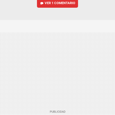
VER
1 COMENTARIO