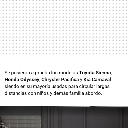
Se pusieron a prueba los modelos
Toyota Sienna
,
Honda Odyssey
,
Chrysler Pacifica
y
Kia Carnaval
siendo en su mayoría usadas para circular largas
distancias con niños y demás familia abordo.