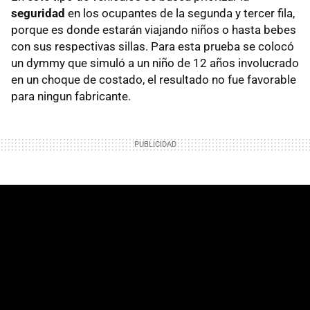
seguridad
en los ocupantes de la segunda y tercer fila,
porque es donde estarán viajando niños o hasta bebes
con sus respectivas sillas. Para esta prueba se colocó
un dymmy que simuló a un niño de 12 años involucrado
en un choque de costado, el resultado no fue favorable
para ningun fabricante.