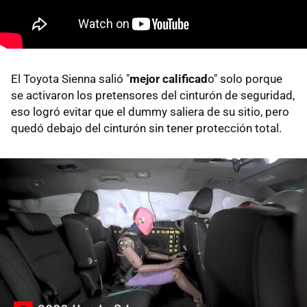
El Toyota Sienna salió "
mejor calificad
o" solo porque
se activaron los pretensores del cinturón de seguridad,
eso logró evitar que el dummy saliera de su sitio, pero
quedó debajo del cinturón sin tener protección total.