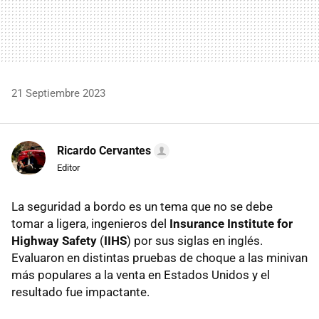
21 Septiembre 2023
Ricardo Cervantes
Editor
La seguridad a bordo es un tema que no se debe
tomar a ligera, ingenieros del
Insurance Institute for
Highway Safety
(
IIHS
) por sus siglas en inglés.
Evaluaron en distintas pruebas de choque a las minivan
más populares a la venta en Estados Unidos y el
resultado fue impactante.