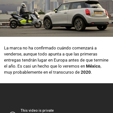
La marca no ha confirmado cuándo comenzará a
venderse, aunque todo apunta a que las primeras
entregas tendrán lugar en Europa antes de que termine
el año. Es casi un hecho que lo veremos en
México
,
muy probablemente en el transcurso de
2020
.