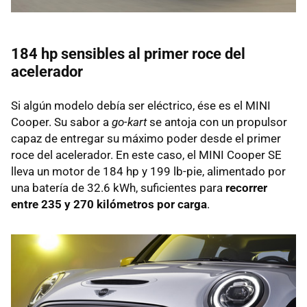
184 hp sensibles al primer roce del
acelerador
Si algún modelo debía ser eléctrico, ése es el MINI
Cooper. Su sabor a
go-kart
se antoja con un propulsor
capaz de entregar su máximo poder desde el primer
roce del acelerador. En este caso, el MINI Cooper SE
lleva un motor de 184 hp y 199 lb-pie, alimentado por
una batería de 32.6 kWh, suficientes para
recorrer
entre 235 y 270 kilómetros por carga
.