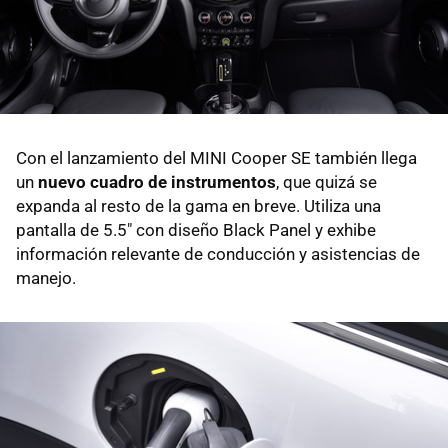
Con el lanzamiento del MINI Cooper SE también llega
un
nuevo cuadro de instrumentos
, que quizá se
expanda al resto de la gama en breve. Utiliza una
pantalla de 5.5" con diseño Black Panel y exhibe
información relevante de conducción y asistencias de
manejo.