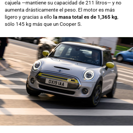
cajuela —mantiene su capacidad de 211 litros— y no
aumenta drásticamente el peso. El motor es más
ligero y gracias a ello
la masa total es de 1,365 kg
,
sólo 145 kg más que un Cooper S.