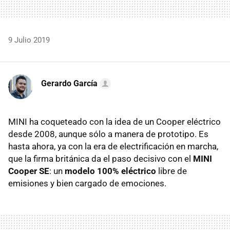
9 Julio 2019
Gerardo García
MINI ha coqueteado con la idea de un Cooper eléctrico
desde 2008, aunque sólo a manera de prototipo. Es
hasta ahora, ya con la era de electrificación en marcha,
que la firma británica da el paso decisivo con el
MINI
Cooper SE
: un
modelo 100% eléctrico
libre de
emisiones y bien cargado de emociones.