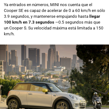
Ya entrados en números, MINI nos cuenta que el
Cooper SE es capaz de acelerar de 0 a 60 km/h en sólo
3.9 segundos, y mantenerse empujando hasta
llegar
100 km/h en 7.3 segundos
—0.5 segundos más que
un Cooper S. Su velocidad máxima está limitada a 150
km/h.