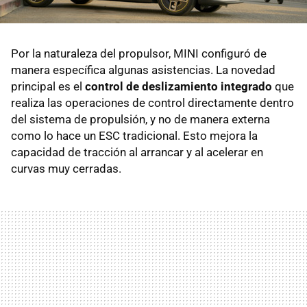
Por la naturaleza del propulsor, MINI configuró de
manera específica algunas asistencias. La novedad
principal es el
control de deslizamiento integrado
que
realiza las operaciones de control directamente dentro
del sistema de propulsión, y no de manera externa
como lo hace un ESC tradicional. Esto mejora la
capacidad de tracción al arrancar y al acelerar en
curvas muy cerradas.