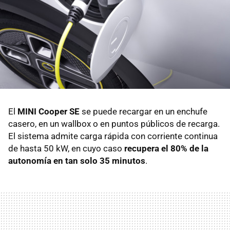
El
MINI Cooper SE
se puede recargar en un enchufe
casero, en un wallbox o en puntos públicos de recarga.
El sistema admite carga rápida con corriente continua
de hasta 50 kW, en cuyo caso
recupera el 80% de la
autonomía en tan solo 35 minutos
.