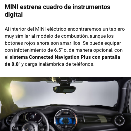
MINI estrena cuadro de instrumentos
digital
Al interior del MINI eléctrico encontraremos un tablero
muy similar al modelo de combustión, aunque los
botones rojos ahora son amarillos. Se puede equipar
con infotenimiento de 6.5" o, de manera opcional, con
el
sistema Connected Navigation Plus con pantalla
de 8.8"
y carga inalámbrica de teléfonos.