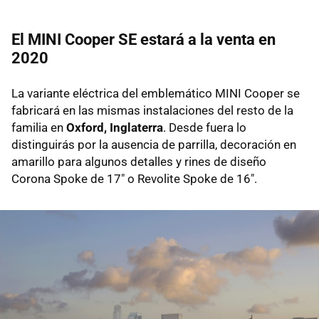
El MINI Cooper SE estará a la venta en
2020
La variante eléctrica del emblemático MINI Cooper se
fabricará en las mismas instalaciones del resto de la
familia en
Oxford, Inglaterra
. Desde fuera lo
distinguirás por la ausencia de parrilla, decoración en
amarillo para algunos detalles y rines de diseño
Corona Spoke de 17" o Revolite Spoke de 16".