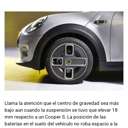
Llama la atención que el centro de gravedad sea más
bajo aun cuando la suspensión se tuvo que elevar 18
mm respecto a un Cooper S. La posición de las
baterías en el suelo del vehículo no roba espacio a la