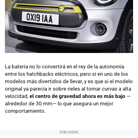
La batería no lo convertirá en el rey de la autonomía
entre los hatchbacks eléctricos, pero sí en uno de los
modelos más divertidos de llevar, y es que si el modelo
original ya parecía ir sobre rieles al tomar curvas a alta
velocidad,
el centro de gravedad ahora es más bajo
—
alrededor de 30 mm— lo que asegura un mejor
comportamiento.