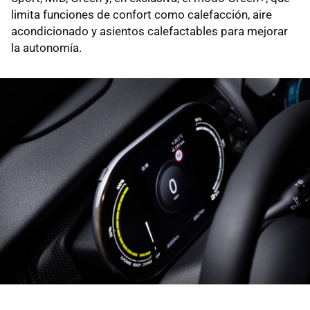
limita funciones de confort como calefacción, aire
acondicionado y asientos calefactables para mejorar
la autonomía.