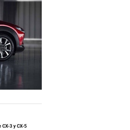
e CX-3 y CX-5