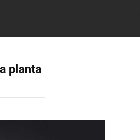
a planta