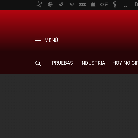
MENÚ
PRUEBAS
INDUSTRIA
HOY NO CI