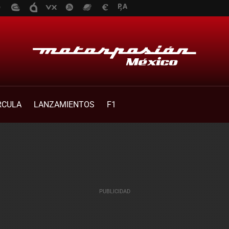
RCULA
LANZAMIENTOS
F1