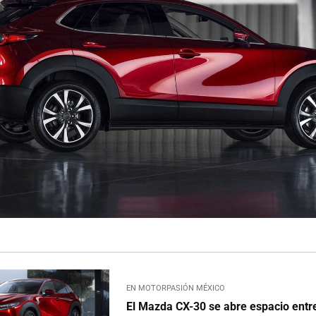
EN MOTORPASIÓN MÉXICO
El Mazda CX-30 se abre espacio entr