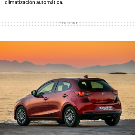
climatización automática.