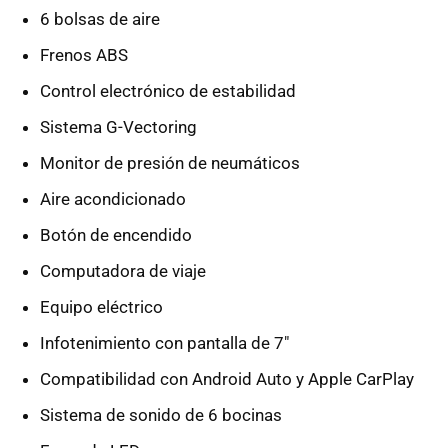
6 bolsas de aire
Frenos ABS
Control electrónico de estabilidad
Sistema G-Vectoring
Monitor de presión de neumáticos
Aire acondicionado
Botón de encendido
Computadora de viaje
Equipo eléctrico
Infotenimiento con pantalla de 7"
Compatibilidad con Android Auto y Apple CarPlay
Sistema de sonido de 6 bocinas