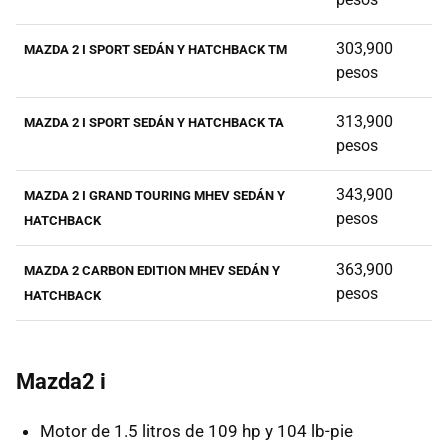
303,900
MAZDA 2 I SPORT SEDÁN Y HATCHBACK TM
pesos
313,900
MAZDA 2 I SPORT SEDÁN Y HATCHBACK TA
pesos
343,900
MAZDA 2 I GRAND TOURING MHEV SEDÁN Y
pesos
HATCHBACK
363,900
MAZDA 2 CARBON EDITION MHEV SEDÁN Y
pesos
HATCHBACK
Mazda2 i
Motor de 1.5 litros de 109 hp y 104 lb-pie