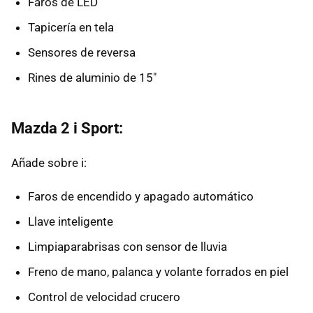
Faros de LED
Tapicería en tela
Sensores de reversa
Rines de aluminio de 15"
Mazda 2 i Sport:
Añade sobre i:
Faros de encendido y apagado automático
Llave inteligente
Limpiaparabrisas con sensor de lluvia
Freno de mano, palanca y volante forrados en piel
Control de velocidad crucero