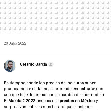
20 Julio 2022
Gerardo García
En tiempos donde los precios de los autos suben
prácticamente cada mes, sorprende encontrarse con
uno que baje de precio con su cambio de año-modelo.
El
Mazda 2 2023
anuncia sus
precios en México
y,
sorpresivamente, es más barato que el anterior.