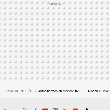
TEMAS DE INTERÉS
Autos baratos en México 2025
Nissan V-Drive