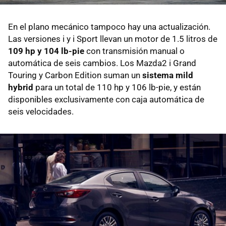
En el plano mecánico tampoco hay una actualización.
Las versiones i y i Sport llevan un motor de 1.5 litros de
109 hp y 104 lb-pie
con transmisión manual o
automática de seis cambios. Los Mazda2 i Grand
Touring y Carbon Edition suman un
sistema mild
hybrid
para un total de 110 hp y 106 lb-pie, y están
disponibles exclusivamente con caja automática de
seis velocidades.