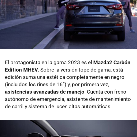
El protagonista en la gama 2023 es el
Mazda2 Carbón
Edition MHEV
. Sobre la versión tope de gama, está
edición suma una estética completamente en negro
(incluidos los rines de 16”) y, por primera vez,
asistencias avanzadas de manejo
. Cuenta con freno
autónomo de emergencia, asistente de mantenimiento
de carril y sistema de luces altas automáticas.