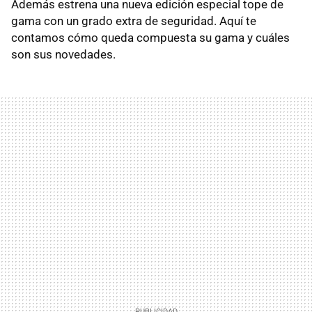
Además estrena una nueva edición especial tope de
gama con un grado extra de seguridad. Aquí te
contamos cómo queda compuesta su gama y cuáles
son sus novedades.