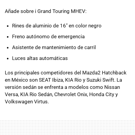
Añade sobre i Grand Touring MHEV:
Rines de aluminio de 16" en color negro
Freno autónomo de emergencia
Asistente de mantenimiento de carril
Luces altas automáticas
Los principales competidores del Mazda2 Hatchback
en México son SEAT Ibiza, KIA Rio y Suzuki Swift. La
versión sedán se enfrenta a modelos como Nissan
Versa, KIA Rio Sedán, Chevrolet Onix, Honda City y
Volkswagen Virtus.