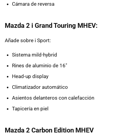
Cámara de reversa
Mazda 2 i Grand Touring MHEV:
Añade sobre i Sport:
Sistema mild-hybrid
Rines de aluminio de 16"
Head-up display
Climatizador automático
Asientos delanteros con calefacción
Tapicería en piel
Mazda 2 Carbon Edition MHEV