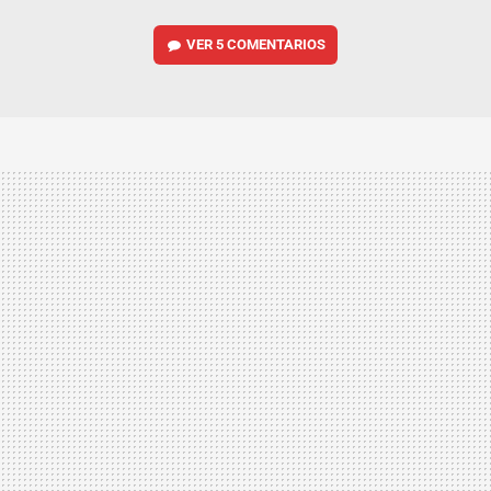
VER
5 COMENTARIOS