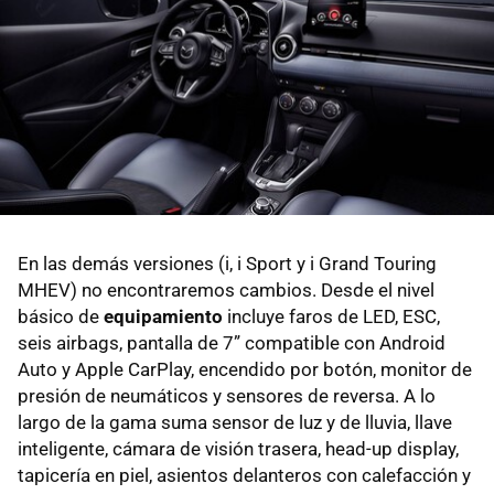
En las demás versiones (i, i Sport y i Grand Touring
MHEV) no encontraremos cambios. Desde el nivel
básico de
equipamiento
incluye faros de LED, ESC,
seis airbags, pantalla de 7” compatible con Android
Auto y Apple CarPlay, encendido por botón, monitor de
presión de neumáticos y sensores de reversa. A lo
largo de la gama suma sensor de luz y de lluvia, llave
inteligente, cámara de visión trasera, head-up display,
tapicería en piel, asientos delanteros con calefacción y