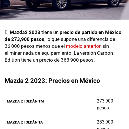
El
Mazda2 2023
tiene un
precio de partida en México
de 273,900 pesos
, lo que supone una diferencia de
36,000 pesos menos que el
modelo anterior
, sin
eliminar nada de equipamiento. La versión Carbon
Edition tiene un precio de 363,900 pesos.
Mazda 2 2023: Precios en México
273,900
MAZDA 2 I SEDÁN TM
pesos
283,900
MAZDA 2 I SEDÁN TA
pesos