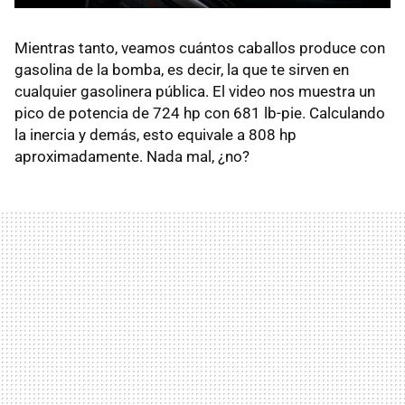
Mientras tanto, veamos cuántos caballos produce con
gasolina de la bomba, es decir, la que te sirven en
cualquier gasolinera pública. El video nos muestra un
pico de potencia de 724 hp con 681 lb-pie. Calculando
la inercia y demás, esto equivale a 808 hp
aproximadamente. Nada mal, ¿no?