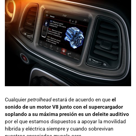
Cualquier
petrolhead
estará de acuerdo en que
el
sonido de un motor V8 junto con el supercargador
soplando a su máxima presión es un deleite auditivo
por el que estamos dispuestos a apoyar la movilidad
híbrida y eléctrica siempre y cuando sobrevivan