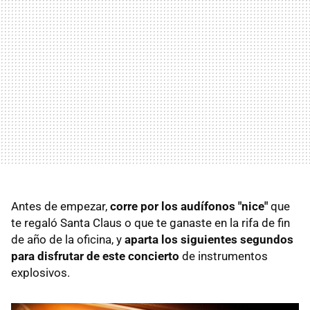
Antes de empezar,
corre por los audífonos "nice"
que
te regaló Santa Claus o que te ganaste en la rifa de fin
de año de la oficina, y
aparta los siguientes segundos
para disfrutar de este concierto
de instrumentos
explosivos.