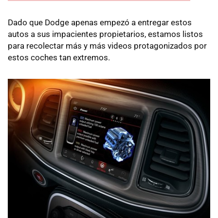
Dado que Dodge apenas empezó a entregar estos
autos a sus impacientes propietarios, estamos listos
para recolectar más y más videos protagonizados por
estos coches tan extremos.