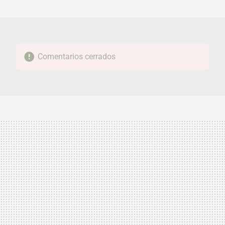
MAIL
Comentarios cerrados