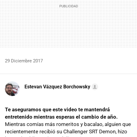
29 Diciembre 2017
Estevan Vázquez Borchowsky
Te aseguramos que este video te mantendrá
entretenido mientras esperas el cambio de año.
Mientras comías más romeritos y bacalao, alguien que
recientemente recibió su Challenger SRT Demon, hizo