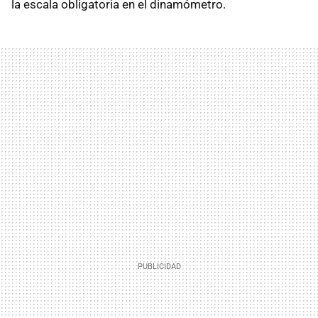
la escala obligatoria en el dinamómetro.