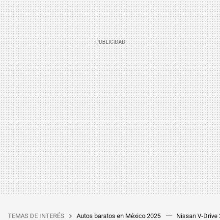
TEMAS DE INTERÉS
Autos baratos en México 2025
Nissan V-Drive