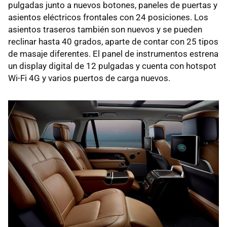
pulgadas junto a nuevos botones, paneles de puertas y
asientos eléctricos frontales con 24 posiciones. Los
asientos traseros también son nuevos y se pueden
reclinar hasta 40 grados, aparte de contar con 25 tipos
de masaje diferentes. El panel de instrumentos estrena
un display digital de 12 pulgadas y cuenta con hotspot
Wi-Fi 4G y varios puertos de carga nuevos.