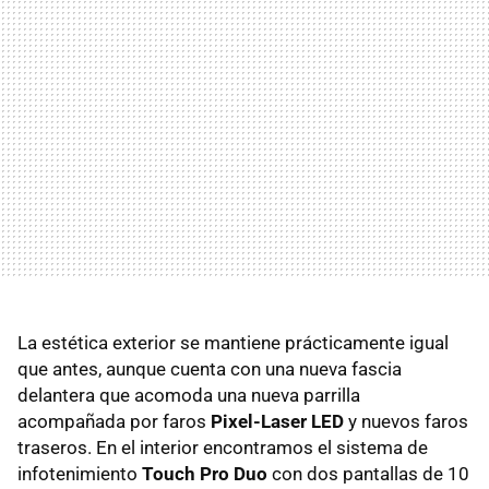
La estética exterior se mantiene prácticamente igual
que antes, aunque cuenta con una nueva fascia
delantera que acomoda una nueva parrilla
acompañada por faros
Pixel-Laser LED
y nuevos faros
traseros. En el interior encontramos el sistema de
infotenimiento
Touch Pro Duo
con dos pantallas de 10