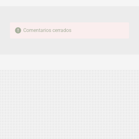
MAIL
Comentarios cerrados