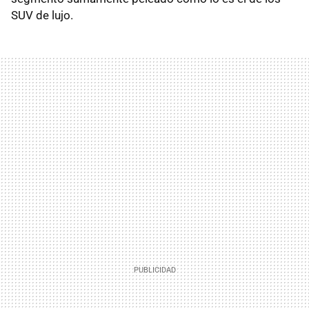
SUV de lujo.