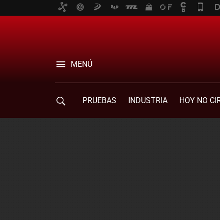
MENÚ
PRUEBAS
INDUSTRIA
HOY NO CI