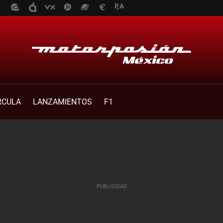
RCULA
LANZAMIENTOS
F1