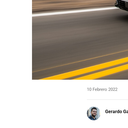
10 Febrero 2022
Gerardo Ga