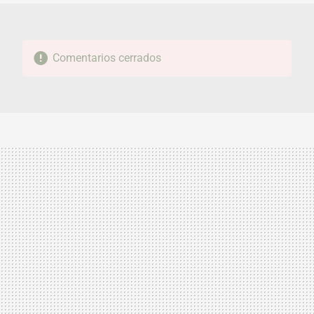
Comentarios cerrados