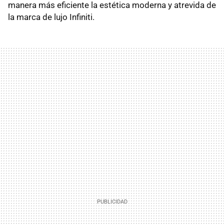
manera más eficiente la estética moderna y atrevida de
la marca de lujo Infiniti.