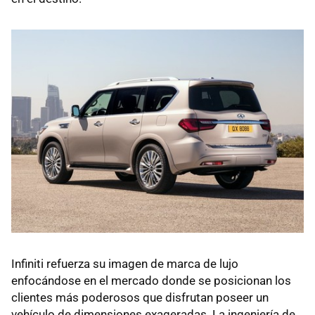
Infiniti refuerza su imagen de marca de lujo
enfocándose en el mercado donde se posicionan los
clientes más poderosos que disfrutan poseer un
vehículo de dimensiones exageradas. La ingeniería de