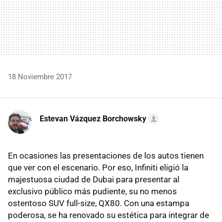
18 Noviembre 2017
Estevan Vázquez Borchowsky
En ocasiones las presentaciones de los autos tienen
que ver con el escenario. Por eso, Infiniti eligió la
majestuosa ciudad de Dubai para presentar al
exclusivo público más pudiente, su no menos
ostentoso SUV full-size, QX80. Con una estampa
poderosa, se ha renovado su estética para integrar de