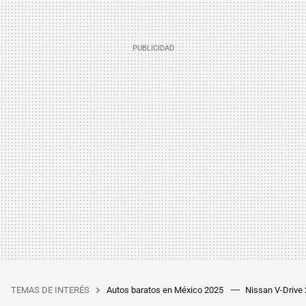
TEMAS DE INTERÉS
Autos baratos en México 2025
Nissan V-Drive