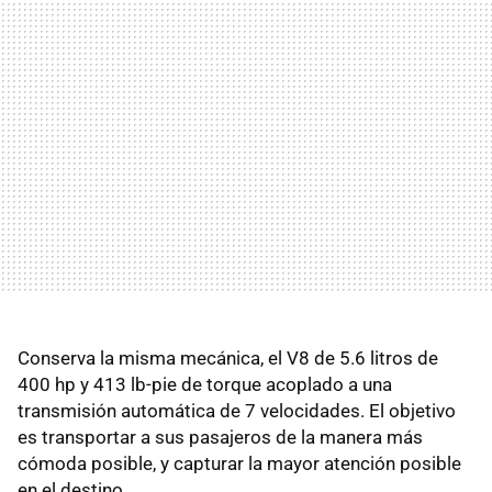
Conserva la misma mecánica, el V8 de 5.6 litros de
400 hp y 413 lb-pie de torque acoplado a una
transmisión automática de 7 velocidades. El objetivo
es transportar a sus pasajeros de la manera más
cómoda posible, y capturar la mayor atención posible
en el destino.