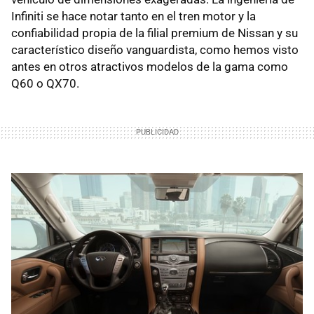
Infiniti se hace notar tanto en el tren motor y la
confiabilidad propia de la filial premium de Nissan y su
característico diseño vanguardista, como hemos visto
antes en otros atractivos modelos de la gama como
Q60 o QX70.