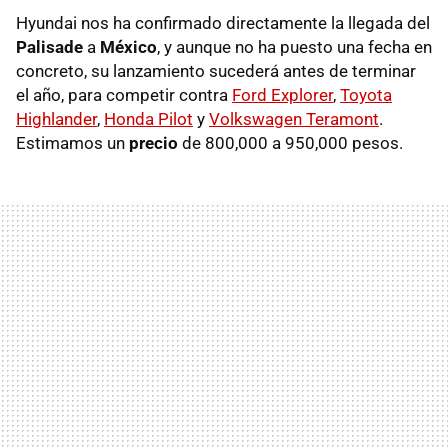
Hyundai nos ha confirmado directamente la llegada del
Palisade
a
México
, y aunque no ha puesto una fecha en
concreto, su lanzamiento sucederá antes de terminar
el año, para competir contra
Ford Explorer
,
Toyota
Highlander
,
Honda Pilot
y
Volkswagen Teramont
.
Estimamos un
precio
de 800,000 a 950,000 pesos.