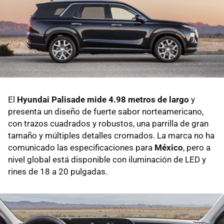
El
Hyundai Palisade mide 4.98 metros de largo
y
presenta un diseño de fuerte sabor norteamericano,
con trazos cuadrados y robustos, una parrilla de gran
tamaño y múltiples detalles cromados. La marca no ha
comunicado las especificaciones para
México
, pero a
nivel global está disponible con iluminación de LED y
rines de 18 a 20 pulgadas.