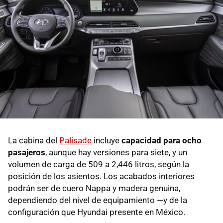
La cabina del
Palisade
incluye
capacidad para ocho
pasajeros
, aunque hay versiones para siete, y un
volumen de carga de 509 a 2,446 litros, según la
posición de los asientos. Los acabados interiores
podrán ser de cuero Nappa y madera genuina,
dependiendo del nivel de equipamiento —y de la
configuración que Hyundai presente en México.