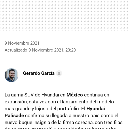
9 Noviembre 2021
Actualizado 9 Noviembre 2021, 23:20
Gerardo García
La gama SUV de Hyundai en
México
continúa en
expansión, esta vez con el lanzamiento del modelo
más grande y lujoso del portafolio. El
Hyundai
Palisade
confirma su llegada a nuestro país como el
nuevo buque insignia de la firma coreana, con tres filas