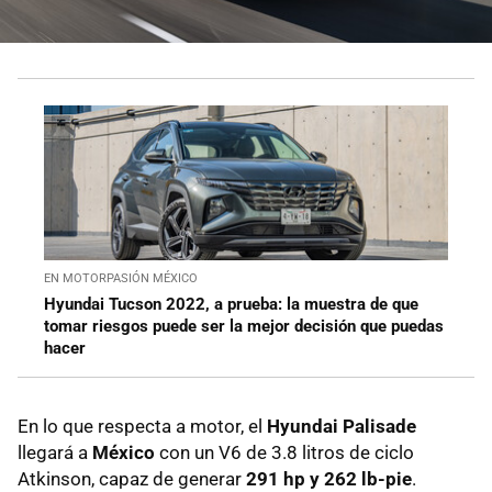
EN MOTORPASIÓN MÉXICO
Hyundai Tucson 2022, a prueba: la muestra de que
tomar riesgos puede ser la mejor decisión que puedas
hacer
En lo que respecta a motor, el
Hyundai Palisade
llegará a
México
con un V6 de 3.8 litros de ciclo
Atkinson, capaz de generar
291 hp y 262 lb-pie
.