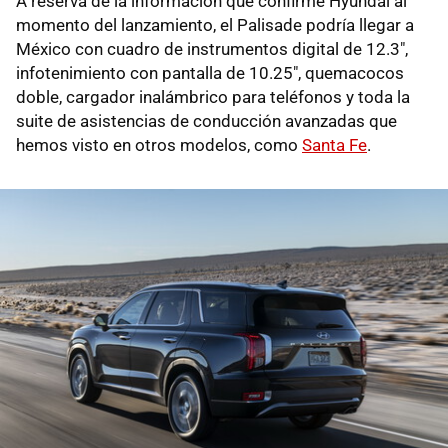
A reserva de la información que confirme Hyundai al
momento del lanzamiento, el Palisade podría llegar a
México con cuadro de instrumentos digital de 12.3",
infotenimiento con pantalla de 10.25", quemacocos
doble, cargador inalámbrico para teléfonos y toda la
suite de asistencias de conducción avanzadas que
hemos visto en otros modelos, como
Santa Fe
.