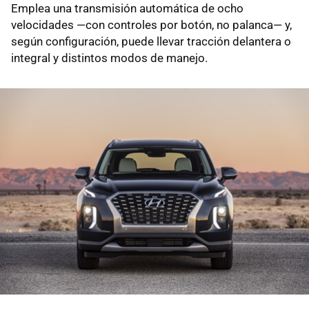
Emplea una transmisión automática de ocho
velocidades —con controles por botón, no palanca— y,
según configuración, puede llevar tracción delantera o
integral y distintos modos de manejo.