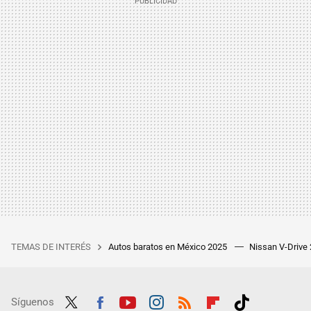
TEMAS DE INTERÉS
Autos baratos en México 2025
Nissan V-Drive
Síguenos