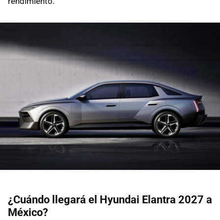
rendimiento.
¿Cuándo llegará el Hyundai Elantra 2027 a
México?