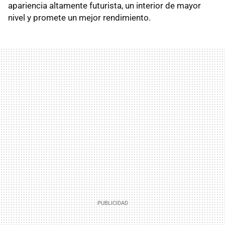
apariencia altamente futurista, un interior de mayor
nivel y promete un mejor rendimiento.