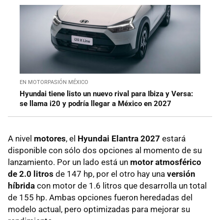
EN MOTORPASIÓN MÉXICO
Hyundai tiene listo un nuevo rival para Ibiza y Versa:
se llama i20 y podría llegar a México en 2027
A nivel
motores
, el
Hyundai Elantra 2027
estará
disponible con sólo dos opciones al momento de su
lanzamiento. Por un lado está un
motor atmosférico
de 2.0 litros
de 147 hp, por el otro hay una
versión
híbrida
con motor de 1.6 litros que desarrolla un total
de 155 hp. Ambas opciones fueron heredadas del
modelo actual, pero optimizadas para mejorar su