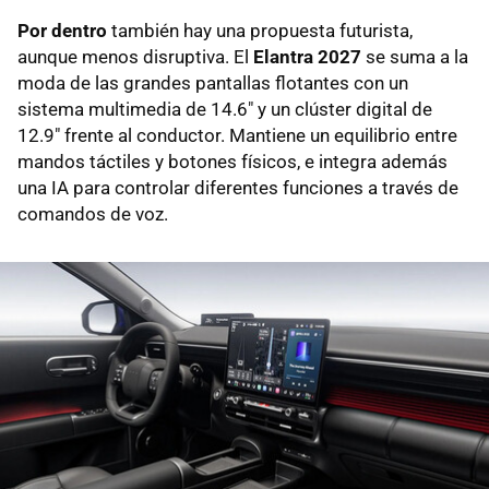
Por dentro
también hay una propuesta futurista,
aunque menos disruptiva. El
Elantra 2027
se suma a la
moda de las grandes pantallas flotantes con un
sistema multimedia de 14.6" y un clúster digital de
12.9" frente al conductor. Mantiene un equilibrio entre
mandos táctiles y botones físicos, e integra además
una IA para controlar diferentes funciones a través de
comandos de voz.