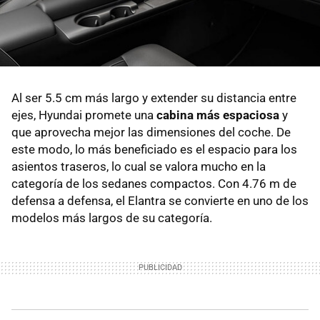
Al ser 5.5 cm más largo y extender su distancia entre
ejes, Hyundai promete una
cabina más espaciosa
y
que aprovecha mejor las dimensiones del coche. De
este modo, lo más beneficiado es el espacio para los
asientos traseros, lo cual se valora mucho en la
categoría de los sedanes compactos. Con 4.76 m de
defensa a defensa, el Elantra se convierte en uno de los
modelos más largos de su categoría.