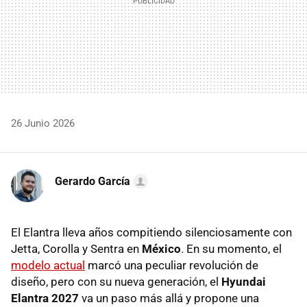
26 Junio 2026
Gerardo García
El Elantra lleva años compitiendo silenciosamente con
Jetta, Corolla y Sentra en
México
. En su momento, el
modelo actual
marcó una peculiar revolución de
diseño, pero con su nueva generación, el
Hyundai
Elantra 2027
va un paso más allá y propone una