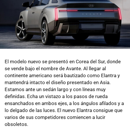
El modelo nuevo se presentó en Corea del Sur, donde
se vende bajo el nombre de Avante. Al llegar al
continente americano será bautizado como Elantra y
mantendrá intacto el diseño presentado en Asia.
Estamos ante un sedán largo y con líneas muy
definidas. Echa un vistazo a los pasos de rueda
ensanchados en ambos ejes, a los ángulos afilados y a
lo delgado de las luces. El nuevo Elantra consigue que
varios de sus competidores comiencen a lucir
obsoletos.