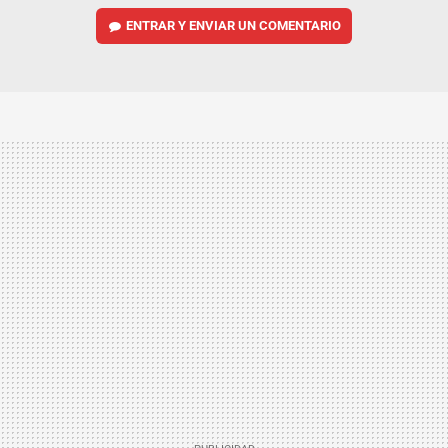
ENTRAR Y ENVIAR UN COMENTARIO