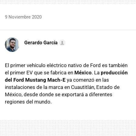
9 Noviembre 2020
Gerardo García
El primer vehículo eléctrico nativo de Ford es también
el primer EV que se fabrica en
México
. La
producción
del Ford Mustang Mach-E
ya comenzó en las
instalaciones de la marca en Cuautitlán, Estado de
México, desde donde se exportará a diferentes
regiones del mundo.