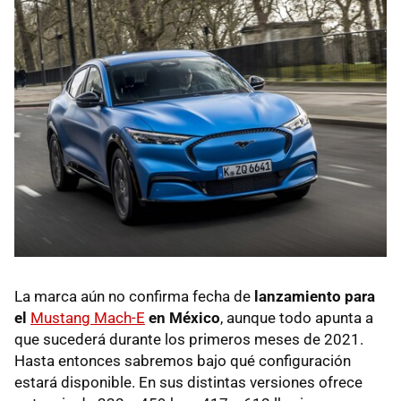
La marca aún no confirma fecha de
lanzamiento para
el
Mustang Mach-E
en México
, aunque todo apunta a
que sucederá durante los primeros meses de 2021.
Hasta entonces sabremos bajo qué configuración
estará disponible. En sus distintas versiones ofrece