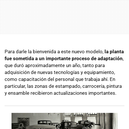
Para darle la bienvenida a este nuevo modelo,
la planta
fue sometida a un importante proceso de adaptación
,
que duró aproximadamente un año, tanto para
adquisición de nuevas tecnologías y equipamiento,
como capacitación del personal que trabaja ahí. En
particular, las zonas de estampado, carrocería, pintura
y ensamble recibieron actualizaciones importantes.