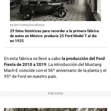
EN MOTORPASIÓN MÉXICO
29 fotos históricas para recordar a la primera fábrica
de autos en México: producía 25 Ford Model T al día
en 1925
En esta fábrica se llevó a cabo
la producción del Ford
Fiesta de 2010 a 2019
. La introducción del Mustang
Mach-E coincide con el 56º aniversario de la planta y el
95º de Ford en nuestro país.