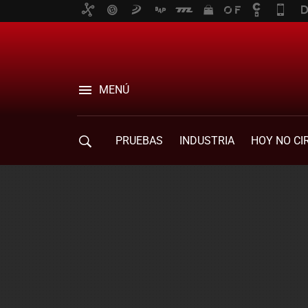
MENÚ
PRUEBAS
INDUSTRIA
HOY NO CI