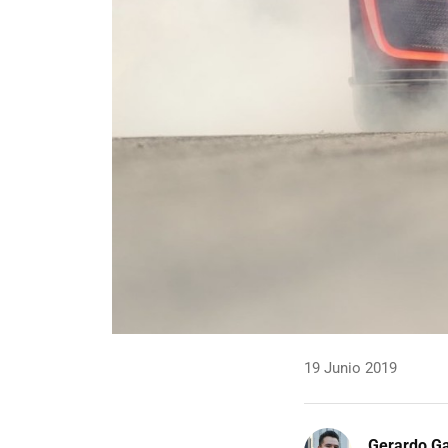
19 Junio 2019
Gerardo Ga