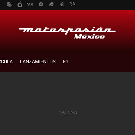
RCULA
LANZAMIENTOS
F1