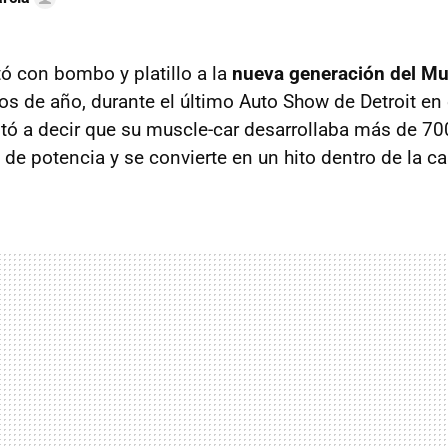
ó con bombo y platillo a la
nueva generación del M
os de año, durante el último Auto Show de Detroit en
ó a decir que su muscle-car desarrollaba más de 70
 de potencia y se convierte en un hito dentro de la ca