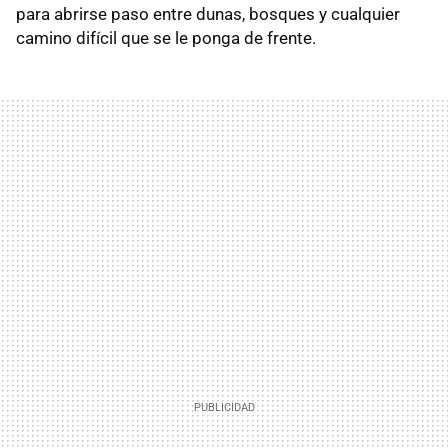
para abrirse paso entre dunas, bosques y cualquier
camino difícil que se le ponga de frente.