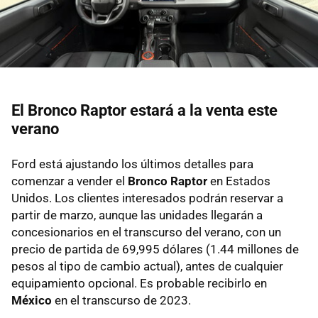
El Bronco Raptor estará a la venta este
verano
Ford está ajustando los últimos detalles para
comenzar a vender el
Bronco Raptor
en Estados
Unidos. Los clientes interesados podrán reservar a
partir de marzo, aunque las unidades llegarán a
concesionarios en el transcurso del verano, con un
precio de partida de 69,995 dólares (1.44 millones de
pesos al tipo de cambio actual), antes de cualquier
equipamiento opcional. Es probable recibirlo en
México
en el transcurso de 2023.