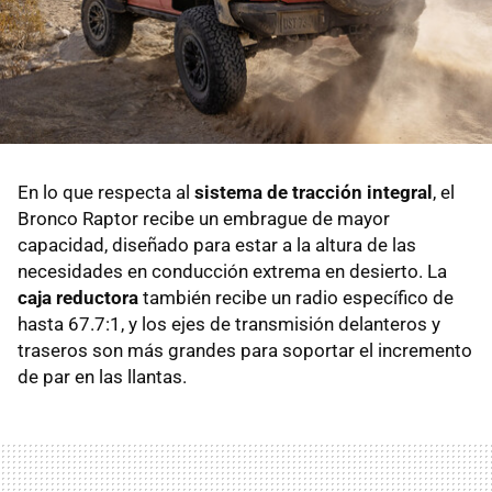
En lo que respecta al
sistema de tracción integral
, el
Bronco Raptor recibe un embrague de mayor
capacidad, diseñado para estar a la altura de las
necesidades en conducción extrema en desierto. La
caja reductora
también recibe un radio específico de
hasta 67.7:1, y los ejes de transmisión delanteros y
traseros son más grandes para soportar el incremento
de par en las llantas.