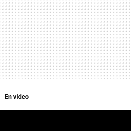
En video