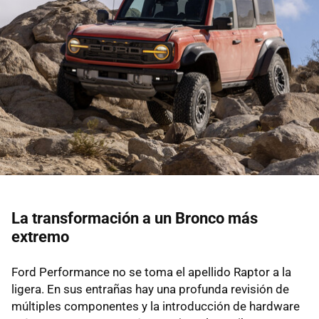
La transformación a un Bronco más
extremo
Ford Performance no se toma el apellido Raptor a la
ligera. En sus entrañas hay una profunda revisión de
múltiples componentes y la introducción de hardware