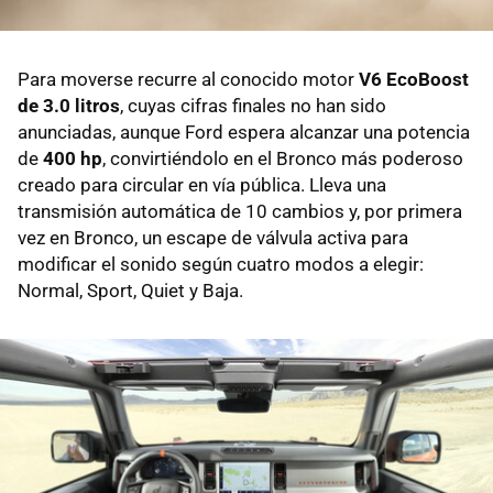
Para moverse recurre al conocido motor
V6 EcoBoost
de 3.0 litros
, cuyas cifras finales no han sido
anunciadas, aunque Ford espera alcanzar una potencia
de
400 hp
, convirtiéndolo en el Bronco más poderoso
creado para circular en vía pública. Lleva una
transmisión automática de 10 cambios y, por primera
vez en Bronco, un escape de válvula activa para
modificar el sonido según cuatro modos a elegir:
Normal, Sport, Quiet y Baja.