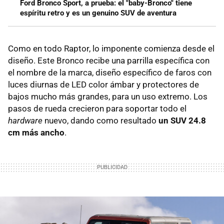
Ford Bronco Sport, a prueba: el "baby-Bronco" tiene
espíritu retro y es un genuino SUV de aventura
Como en todo Raptor, lo imponente comienza desde el
diseño. Este Bronco recibe una parrilla específica con
el nombre de la marca, diseño específico de faros con
luces diurnas de LED color ámbar y protectores de
bajos mucho más grandes, para un uso extremo. Los
pasos de rueda crecieron para soportar todo el
hardware
nuevo, dando como resultado
un SUV 24.8
cm más ancho
.