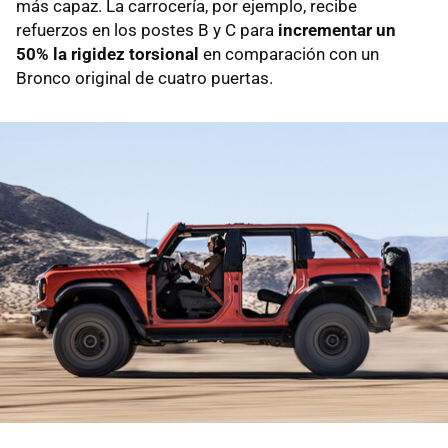
más capaz. La carrocería, por ejemplo, recibe
refuerzos en los postes B y C para
incrementar un
50% la rigidez torsional
en comparación con un
Bronco original de cuatro puertas.