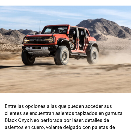
Entre las opciones a las que pueden acceder sus
clientes se encuentran asientos tapizados en gamuza
Black Onyx Neo perforada por láser, detalles de
asientos en cuero, volante delgado con paletas de