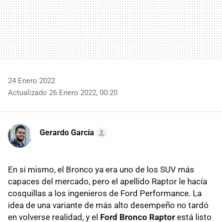
24 Enero 2022
Actualizado 26 Enero 2022, 00:20
Gerardo García
En sí mismo, el Bronco ya era uno de los SUV más
capaces del mercado, pero el apellido Raptor le hacía
cosquillas a los ingenieros de Ford Performance. La
idea de una variante de más alto desempeño no tardó
en volverse realidad, y el
Ford Bronco Raptor
está listo