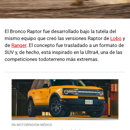
El Bronco Raptor fue desarrollado bajo la tutela del
mismo equipo que creó las versiones Raptor de
Lobo
y
de
Ranger
. El concepto fue trasladado a un formato de
SUV y, de hecho, está inspirado en la Ultra4, una de las
competiciones todoterreno más extremas.
EN MOTORPASIÓN MÉXICO