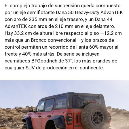
El complejo trabajo de suspensión queda compuesto
por un eje semiflotante Dana 50 Heavy-Duty AdvanTEK
con aro de 235 mm en el eje trasero, y un Dana 44
AdvanTEK con aros de 210 mm en el eje delantero.
Hay 33.2 cm de altura libre respecto al piso —12.2 cm
más que un Bronco convencional— y los brazos de
control permiten un recorrido de llanta 60% mayor al
frente y 40% más atrás. De serie se incluyen
neumáticos BFGoodrich de 37", los más grandes de
cualquier SUV de producción en el continente.