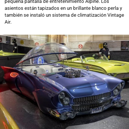
pequeña pantalla de entretenimiento Alpine. Los
asientos están tapizados en un brillante blanco perla y
también se instaló un sistema de climatización Vintage
Air.