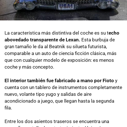
La característica más distintiva del coche es su t
echo
abovedado transparente de Lexan.
Esta burbuja de
gran tamaño le da al Beatnik su silueta futurista,
comparable a un auto de ciencia ficción clásica, más
que con cualquier modelo de exposición: es menos
coche y más concepto.
El interior también fue fabricado a mano por Fioto
y
cuenta con un tablero de instrumentos completamente
nuevo, volante tipo yugo y salidas de aire
acondicionado a juego, que llegan hasta la segunda
fila.
Entre los dos asientos traseros se encuentra una