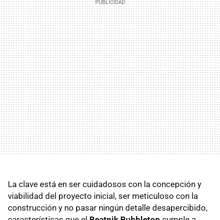
La clave está en ser cuidadosos con la concepción y
viabilidad del proyecto inicial, ser meticuloso con la
construcción y no pasar ningún detalle desapercibido,
características que el
Beatnik Bubbletop
cumple a