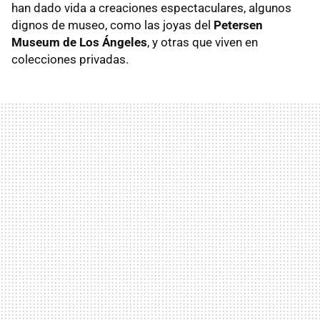
han dado vida a creaciones espectaculares, algunos
dignos de museo, como las joyas del
Petersen
Museum de Los Ángeles
, y otras que viven en
colecciones privadas.