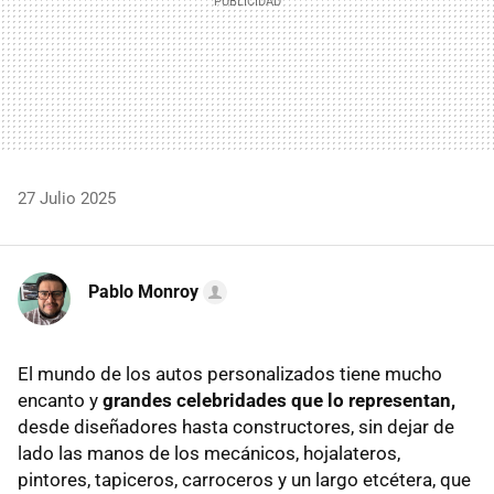
27 Julio 2025
Pablo Monroy
El mundo de los autos personalizados tiene mucho
encanto y
grandes celebridades que lo representan,
desde diseñadores hasta constructores, sin dejar de
lado las manos de los mecánicos, hojalateros,
pintores, tapiceros, carroceros y un largo etcétera, que