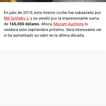
En julio de 2015, este mismo coche fue subastado por
RM Sotheby´s,
y se vendió por la impresionante suma
de
165,000 dólares.
Ahora,
Mecum Auctions
lo
venderá este septiembre próximo. Será interesante ver
si ha aumentado su valor en la última década.