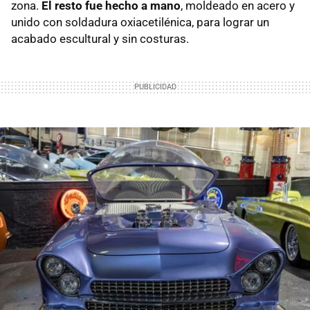
zona.
El resto fue hecho a mano
, moldeado en acero y
unido con soldadura oxiacetilénica, para lograr un
acabado escultural y sin costuras.