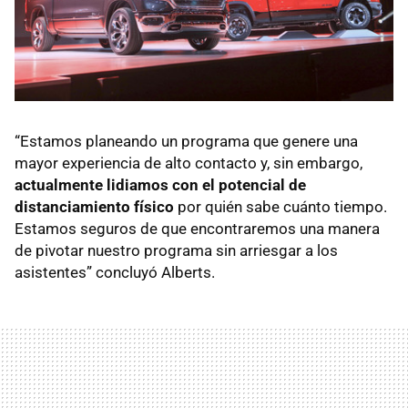
“Estamos planeando un programa que genere una
mayor experiencia de alto contacto y, sin embargo,
actualmente lidiamos con el potencial de
distanciamiento físico
por quién sabe cuánto tiempo.
Estamos seguros de que encontraremos una manera
de pivotar nuestro programa sin arriesgar a los
asistentes” concluyó Alberts.