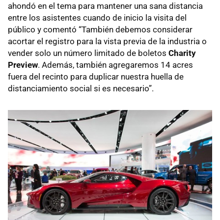
ahondó en el tema para mantener una sana distancia
entre los asistentes cuando de inicio la visita del
público y comentó “También debemos considerar
acortar el registro para la vista previa de la industria o
vender solo un número limitado de boletos
Charity
Preview
. Además, también agregaremos 14 acres
fuera del recinto para duplicar nuestra huella de
distanciamiento social si es necesario”.