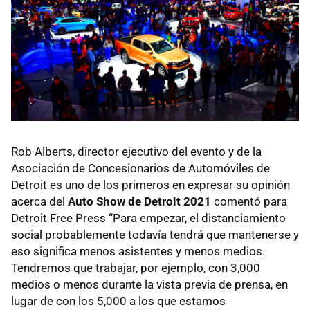
Rob Alberts, director ejecutivo del evento y de la
Asociación de Concesionarios de Automóviles de
Detroit es uno de los primeros en expresar su opinión
acerca del
Auto Show de Detroit 2021
comentó para
Detroit Free Press “Para empezar, el distanciamiento
social probablemente todavía tendrá que mantenerse y
eso significa menos asistentes y menos medios.
Tendremos que trabajar, por ejemplo, con 3,000
medios o menos durante la vista previa de prensa, en
lugar de con los 5,000 a los que estamos