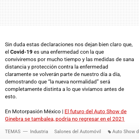
Sin duda estas declaraciones nos dejan bien claro que,
el
Covid-19
es una enfermedad con la que
conviviremos por mucho tiempo y las medidas de sana
distancia y protección contra la enfermedad
claramente se volverán parte de nuestro día a día,
demostrando que “la nueva normalidad” será
completamente distinta a lo que vivíamos antes de
esto.
En Motorpasión México |
El futuro del Auto Show de
Ginebra se tambalea, podría no regresar en el 2021
TEMAS
Industria
Salones del Automóvil
Auto Show de