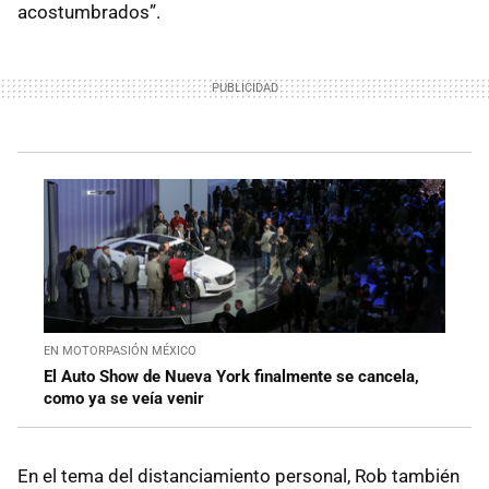
acostumbrados”.
EN MOTORPASIÓN MÉXICO
El Auto Show de Nueva York finalmente se cancela,
como ya se veía venir
En el tema del distanciamiento personal, Rob también