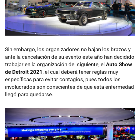
Sin embargo, los organizadores no bajan los brazos y
ante la cancelación de su evento este año han decidido
trabajar en la organización del siguiente, el
Auto Show
de Detroit 2021
, el cual deberá tener reglas muy
específicas para evitar contagios, pues todos los
involucrados son conscientes de que esta enfermedad
llegó para quedarse.