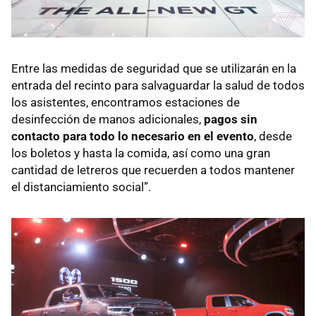
Entre las medidas de seguridad que se utilizarán en la
entrada del recinto para salvaguardar la salud de todos
los asistentes, encontramos estaciones de
desinfección de manos adicionales,
pagos sin
contacto para todo lo necesario en el evento
, desde
los boletos y hasta la comida, así como una gran
cantidad de letreros que recuerden a todos mantener
el distanciamiento social”.