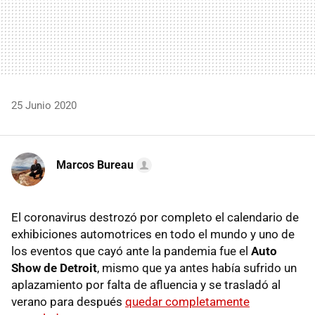
25 Junio 2020
Marcos Bureau
El coronavirus destrozó por completo el calendario de
exhibiciones automotrices en todo el mundo y uno de
los eventos que cayó ante la pandemia fue el
Auto
Show de Detroit
, mismo que ya antes había sufrido un
aplazamiento por falta de afluencia y se trasladó al
verano para después
quedar completamente