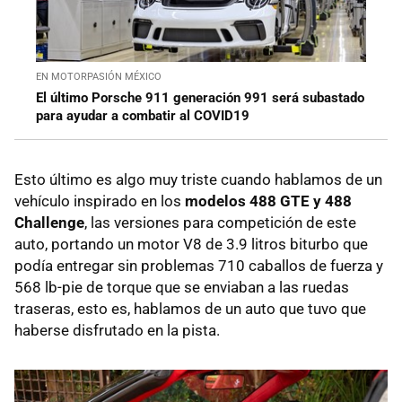
EN MOTORPASIÓN MÉXICO
El último Porsche 911 generación 991 será subastado
para ayudar a combatir al COVID19
Esto último es algo muy triste cuando hablamos de un
vehículo inspirado en los
modelos 488 GTE y 488
Challenge
, las versiones para competición de este
auto, portando un motor V8 de 3.9 litros biturbo que
podía entregar sin problemas 710 caballos de fuerza y
568 lb-pie de torque que se enviaban a las ruedas
traseras, esto es, hablamos de un auto que tuvo que
haberse disfrutado en la pista.