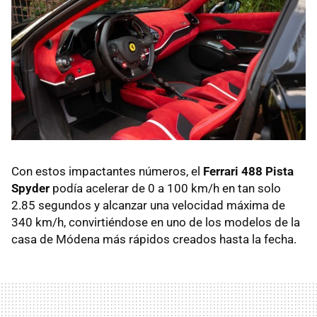
Con estos impactantes números, el
Ferrari 488 Pista
Spyder
podía acelerar de 0 a 100 km/h en tan solo
2.85 segundos y alcanzar una velocidad máxima de
340 km/h, convirtiéndose en uno de los modelos de la
casa de Módena más rápidos creados hasta la fecha.