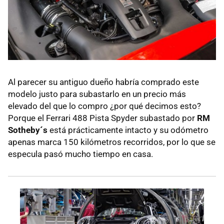
Al parecer su antiguo dueño habría comprado este
modelo justo para subastarlo en un precio más
elevado del que lo compro ¿por qué decimos esto?
Porque el Ferrari 488 Pista Spyder subastado por
RM
Sotheby´s
está prácticamente intacto y su odómetro
apenas marca 150 kilómetros recorridos, por lo que se
especula pasó mucho tiempo en casa.