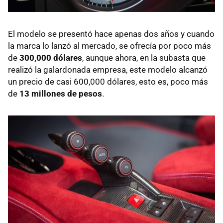
El modelo se presentó hace apenas dos años y cuando
la marca lo lanzó al mercado, se ofrecía por poco más
de
300,000 dólares
, aunque ahora, en la subasta que
realizó la galardonada empresa, este modelo alcanzó
un precio de casi 600,000 dólares, esto es, poco más
de
13 millones de pesos
.