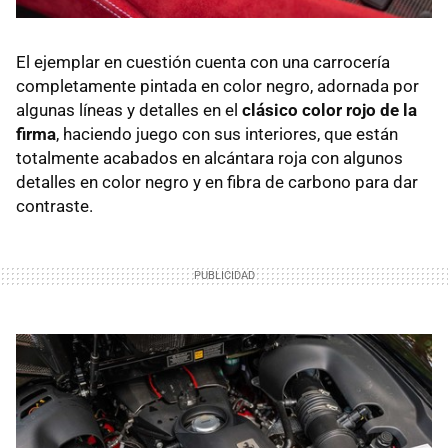
El ejemplar en cuestión cuenta con una carrocería
completamente pintada en color negro, adornada por
algunas líneas y detalles en el
clásico color rojo de la
firma
, haciendo juego con sus interiores, que están
totalmente acabados en alcántara roja con algunos
detalles en color negro y en fibra de carbono para dar
contraste.