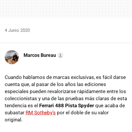
4 Junio 2020
Marcos Bureau
Cuando hablamos de marcas exclusivas, es fácil darse
cuenta que, al pasar de los años las ediciones
especiales pueden revalorizarse rápidamente entre los
coleccionistas y una de las pruebas más claras de esta
tendencia es el
Ferrari 488 Pista Spyder
que acaba de
subastar
RM Sotheby’s
por el doble de su valor
original.