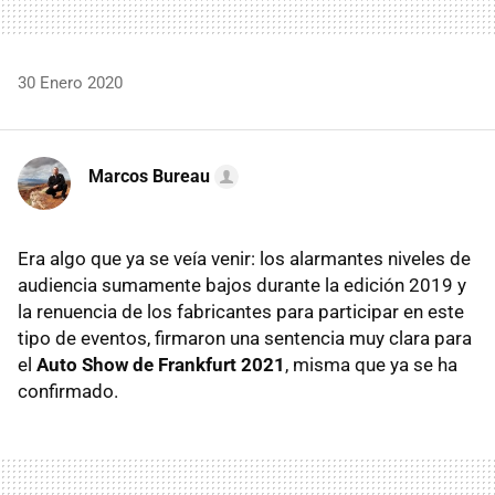
30 Enero 2020
Marcos Bureau
Era algo que ya se veía venir: los alarmantes niveles de
audiencia sumamente bajos durante la edición 2019 y
la renuencia de los fabricantes para participar en este
tipo de eventos, firmaron una sentencia muy clara para
el
Auto Show de Frankfurt 2021
, misma que ya se ha
confirmado.