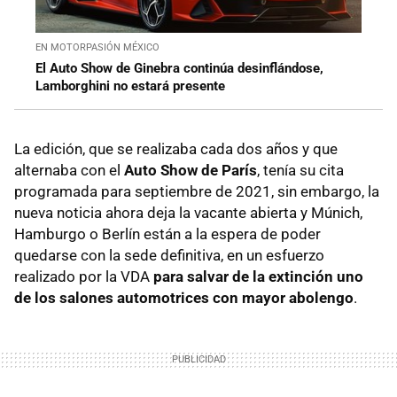
EN MOTORPASIÓN MÉXICO
El Auto Show de Ginebra continúa desinflándose,
Lamborghini no estará presente
La edición, que se realizaba cada dos años y que
alternaba con el
Auto Show de París
, tenía su cita
programada para septiembre de 2021, sin embargo, la
nueva noticia ahora deja la vacante abierta y Múnich,
Hamburgo o Berlín están a la espera de poder
quedarse con la sede definitiva, en un esfuerzo
realizado por la VDA
para salvar de la extinción uno
de los salones automotrices con mayor abolengo
.