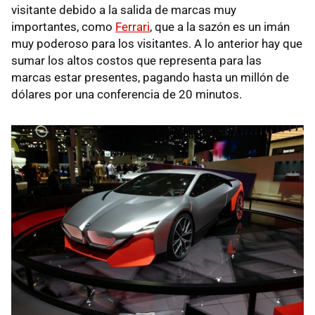
visitante debido a la salida de marcas muy
importantes, como
Ferrari
, que a la sazón es un imán
muy poderoso para los visitantes. A lo anterior hay que
sumar los altos costos que representa para las
marcas estar presentes, pagando hasta un millón de
dólares por una conferencia de 20 minutos.