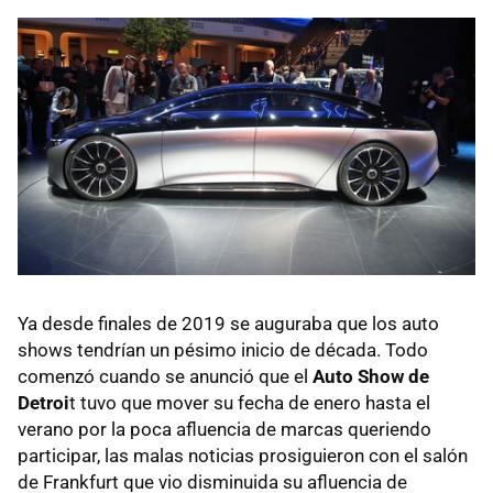
Ya desde finales de 2019 se auguraba que los auto
shows tendrían un pésimo inicio de década. Todo
comenzó cuando se anunció que el
Auto Show de
Detroi
t tuvo que mover su fecha de enero hasta el
verano por la poca afluencia de marcas queriendo
participar, las malas noticias prosiguieron con el salón
de Frankfurt que vio disminuida su afluencia de