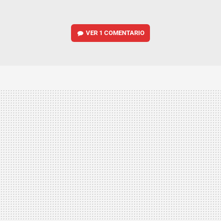
VER
1 COMENTARIO