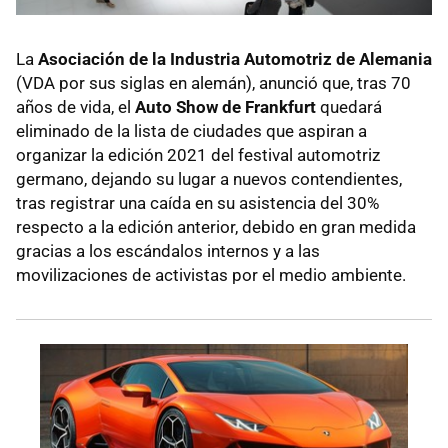
La
Asociación de la Industria Automotriz de Alemania
(VDA por sus siglas en alemán), anunció que, tras 70
años de vida, el
Auto Show de Frankfurt
quedará
eliminado de la lista de ciudades que aspiran a
organizar la edición 2021 del festival automotriz
germano, dejando su lugar a nuevos contendientes,
tras registrar una caída en su asistencia del 30%
respecto a la edición anterior, debido en gran medida
gracias a los escándalos internos y a las
movilizaciones de activistas por el medio ambiente.