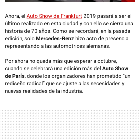
Ahora, el
Auto Show de Frankfurt
2019 pasará a ser el
último realizado en esta ciudad y con ello se cierra una
historia de 70 años. Como se recordará, en la pasada
edición, solo
Mercedes-Benz
hizo acto de presencia
representando a las automotrices alemanas.
Por ahora no queda más que esperar a octubre,
cuando se celebrará una edición más del
Auto Show
de París
, donde los organizadores han prometido “un
rediseño radical” que se ajuste a las necesidades y
nuevas realidades de la industria.