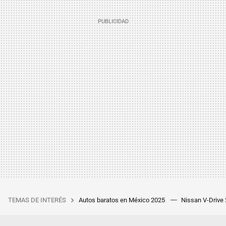
TEMAS DE INTERÉS
Autos baratos en México 2025
Nissan V-Drive