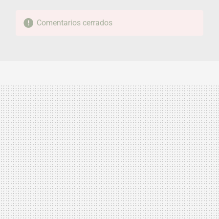
Comentarios cerrados