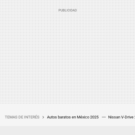
TEMAS DE INTERÉS
Autos baratos en México 2025
Nissan V-Drive