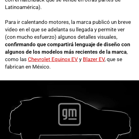
Latinoamérica).
Para ir calentando motores, la marca publicó un breve
video en el que se adelanta su llegada y permite ver
(con mucho esfuerzo) algunos detalles visuales,
confirmando que compartirá lenguaje de diseño con
algunos de los modelos más recientes de la marca
,
como las
Chevrolet Equinox EV
y
Blazer EV
, que se
fabrican en México.