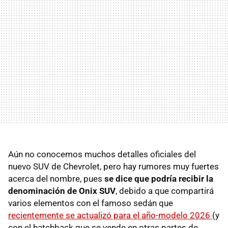
Aún no conocemos muchos detalles oficiales del
nuevo SUV de Chevrolet, pero hay rumores muy fuertes
acerca del nombre, pues
se dice que podría recibir la
denominación de Onix SUV
, debido a que compartirá
varios elementos con el famoso sedán que
recientemente se actualizó para el año-modelo 2026
(y
con el hatchback que se vende en otras partes de