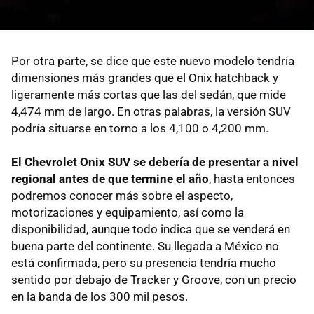
Por otra parte, se dice que este nuevo modelo tendría
dimensiones más grandes que el Onix hatchback y
ligeramente más cortas que las del sedán, que mide
4,474 mm de largo. En otras palabras, la versión SUV
podría situarse en torno a los 4,100 o 4,200 mm.
El Chevrolet Onix SUV se debería de presentar a nivel
regional antes de que termine el año
, hasta entonces
podremos conocer más sobre el aspecto,
motorizaciones y equipamiento, así como la
disponibilidad, aunque todo indica que se venderá en
buena parte del continente. Su llegada a México no
está confirmada, pero su presencia tendría mucho
sentido por debajo de Tracker y Groove, con un precio
en la banda de los 300 mil pesos.