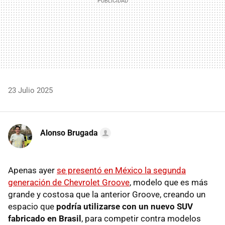
23 Julio 2025
Alonso Brugada
Apenas ayer
se presentó en México la segunda
generación de Chevrolet Groove
, modelo que es más
grande y costosa que la anterior Groove, creando un
espacio que
podría utilizarse con un nuevo SUV
fabricado en Brasil
, para competir contra modelos