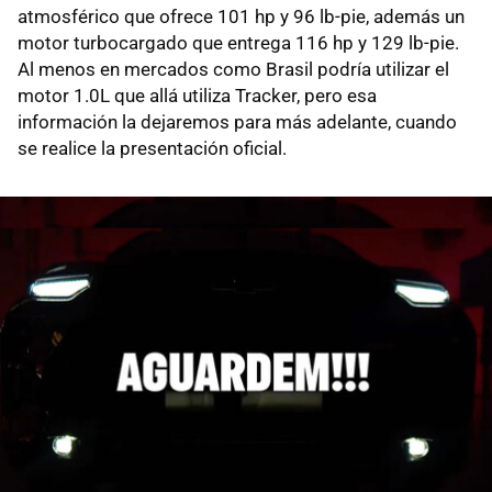
atmosférico que ofrece 101 hp y 96 lb-pie, además un
motor turbocargado que entrega 116 hp y 129 lb-pie.
Al menos en mercados como Brasil podría utilizar el
motor 1.0L que allá utiliza Tracker, pero esa
información la dejaremos para más adelante, cuando
se realice la presentación oficial.