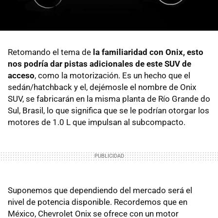
Retomando el tema de
la familiaridad con Onix, esto
nos podría dar pistas adicionales de este SUV de
acceso
, como la motorización. Es un hecho que el
sedán/hatchback y el, dejémosle el nombre de Onix
SUV, se fabricarán en la misma planta de Río Grande do
Sul, Brasil, lo que significa que se le podrían otorgar los
motores de 1.0 L que impulsan al subcompacto.
Suponemos que dependiendo del mercado será el
nivel de potencia disponible. Recordemos que en
México, Chevrolet Onix se ofrece con un motor