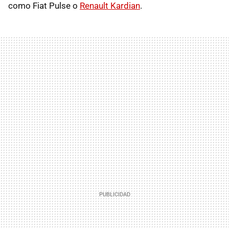
como Fiat Pulse o
Renault Kardian
.