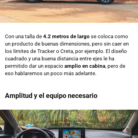
Con una talla de
4.2 metros de largo
se coloca como
un producto de buenas dimensiones, pero sin caer en
los límites de Tracker o Creta, por ejemplo. El diseño
cuadrado y una buena distancia entre ejes le ha
permitido dar un espacio
amplio en cabina
, pero de
eso hablaremos un poco más adelante.
Amplitud y el equipo necesario