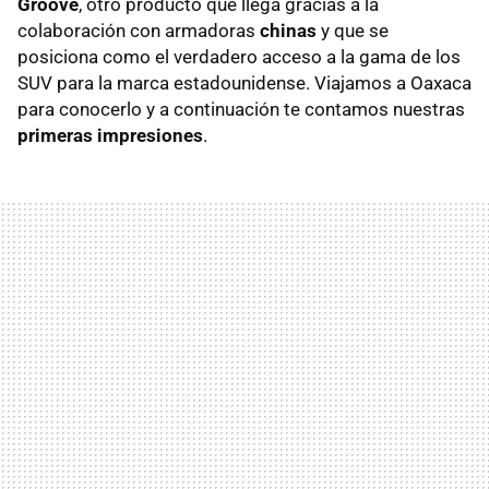
Groove
, otro producto que llega gracias a la
colaboración con armadoras
chinas
y que se
posiciona como el verdadero acceso a la gama de los
SUV para la marca estadounidense. Viajamos a Oaxaca
para conocerlo y a continuación te contamos nuestras
primeras impresiones
.