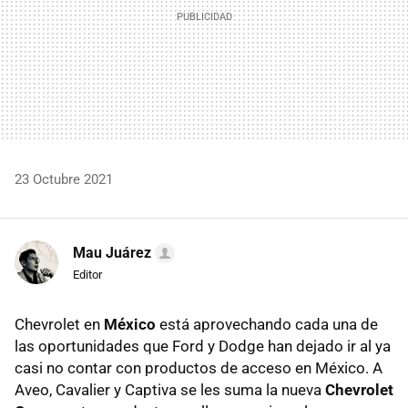
23 Octubre 2021
Mau Juárez
Editor
Chevrolet en
México
está aprovechando cada una de
las oportunidades que Ford y Dodge han dejado ir al ya
casi no contar con productos de acceso en México. A
Aveo, Cavalier y Captiva se les suma la nueva
Chevrolet