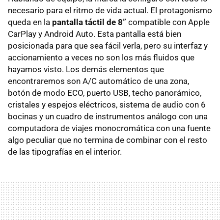
necesario para el ritmo de vida actual. El protagonismo
queda en la
pantalla táctil de 8”
compatible con Apple
CarPlay y Android Auto. Esta pantalla está bien
posicionada para que sea fácil verla, pero su interfaz y
accionamiento a veces no son los más fluidos que
hayamos visto. Los demás elementos que
encontraremos son A/C automático de una zona,
botón de modo ECO, puerto USB, techo panorámico,
cristales y espejos eléctricos, sistema de audio con 6
bocinas y un cuadro de instrumentos análogo con una
computadora de viajes monocromática con una fuente
algo peculiar que no termina de combinar con el resto
de las tipografías en el interior.