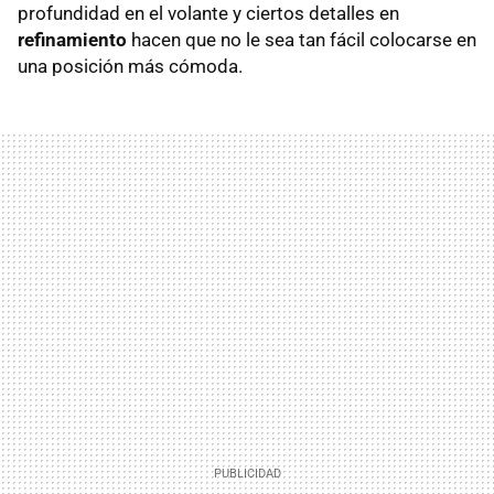
profundidad en el volante y ciertos detalles en
refinamiento
hacen que no le sea tan fácil colocarse en
una posición más cómoda.