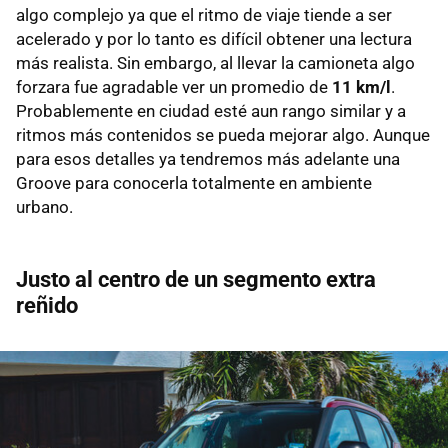
algo complejo ya que el ritmo de viaje tiende a ser
acelerado y por lo tanto es difícil obtener una lectura
más realista. Sin embargo, al llevar la camioneta algo
forzara fue agradable ver un promedio de
11 km/l
.
Probablemente en ciudad esté aun rango similar y a
ritmos más contenidos se pueda mejorar algo. Aunque
para esos detalles ya tendremos más adelante una
Groove para conocerla totalmente en ambiente
urbano.
Justo al centro de un segmento extra
reñido