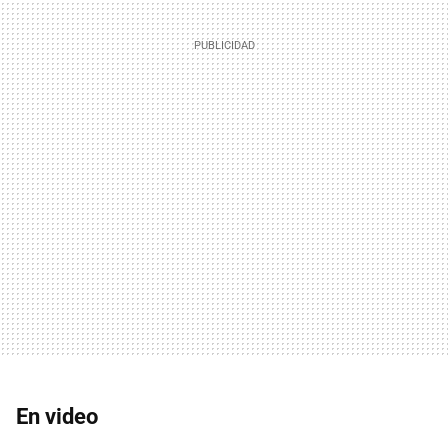
En video