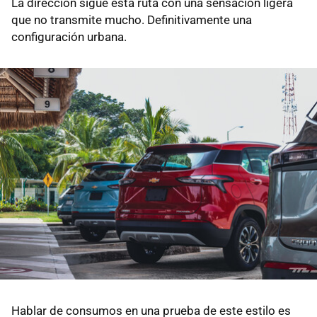
La dirección sigue esta ruta con una sensación ligera
que no transmite mucho. Definitivamente una
configuración urbana.
Hablar de consumos en una prueba de este estilo es