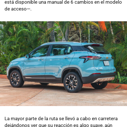
está disponible una manual de 6 cambios en el modelo
de acceso—.
La mayor parte de la ruta se llevó a cabo en carretera
dejándonos ver que su reacción es algo suave, aún