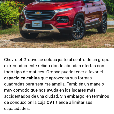
Chevrolet Groove se coloca justo al centro de un grupo
extremadamente reñido donde abundan ofertas con
todo tipo de matices. Groove puede tener a favor el
espacio en cabina
que aprovecha sus formas
cuadradas para sentirse amplia. También un manejo
muy cómodo que nos ayuda en los lugares más
accidentados de una ciudad. Sin embargo, en términos
de conducción la caja
CVT
tiende a limitar sus
capacidades.