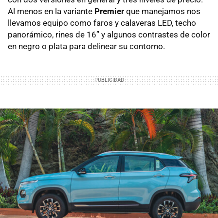
Al menos en la variante
Premier
que manejamos nos
llevamos equipo como faros y calaveras LED, techo
panorámico, rines de 16” y algunos contrastes de color
en negro o plata para delinear su contorno.