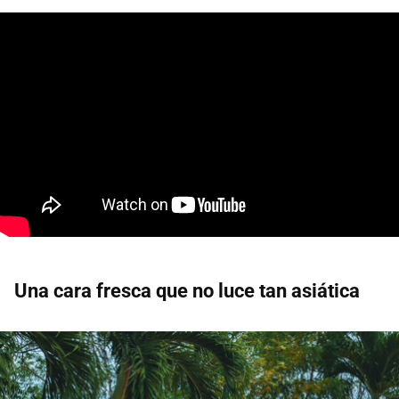
Una cara fresca que no luce tan asiática