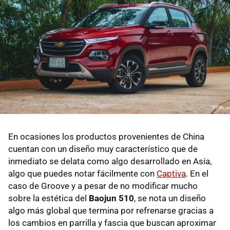
En ocasiones los productos provenientes de China
cuentan con un diseño muy característico que de
inmediato se delata como algo desarrollado en Asía,
algo que puedes notar fácilmente con
Captiva
. En el
caso de Groove y a pesar de no modificar mucho
sobre la estética del
Baojun 510
, se nota un diseño
algo más global que termina por refrenarse gracias a
los cambios en parrilla y fascia que buscan aproximar