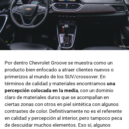
Por dentro Chevrolet Groove se muestra como un
producto bien enfocado a atraer clientes nuevos o
primerizos al mundo de los SUV/crossover. En
términos de calidad y materiales encontramos
una
percepción colocada en la media
, con un dominio
claro de materiales duros que se acompañan en
ciertas zonas con otros en piel sintética con algunos
contrastes de color. Definitivamente no es el referente
en calidad y percepción al interior, pero tampoco peca
de descuidar muchos elementos. Eso sí, algunos