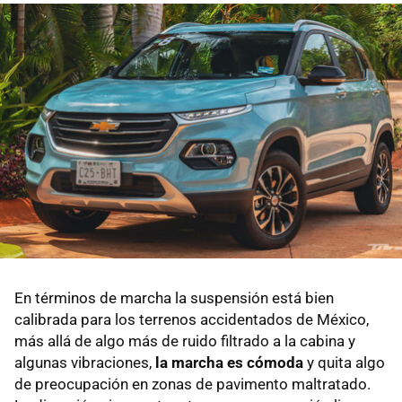
En términos de marcha la suspensión está bien
calibrada para los terrenos accidentados de México,
más allá de algo más de ruido filtrado a la cabina y
algunas vibraciones,
la marcha es cómoda
y quita algo
de preocupación en zonas de pavimento maltratado.