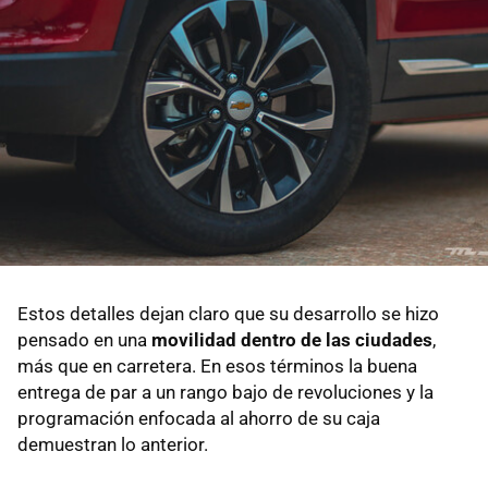
Estos detalles dejan claro que su desarrollo se hizo
pensado en una
movilidad dentro de las ciudades
,
más que en carretera. En esos términos la buena
entrega de par a un rango bajo de revoluciones y la
programación enfocada al ahorro de su caja
demuestran lo anterior.