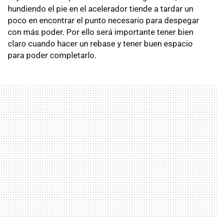
hundiendo el pie en el acelerador tiende a tardar un
poco en encontrar el punto necesario para despegar
con más poder. Por ello será importante tener bien
claro cuando hacer un rebase y tener buen espacio
para poder completarlo.