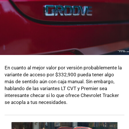
En cuanto al mejor valor por versión probablemente la
variante de acceso por $332,900 pueda tener algo
más de sentido aún con caja manual. Sin embargo,
hablando de las variantes LT CVT y Premier sea
interesante checar si lo que ofrece Chevrolet Tracker
se acopla a tus necesidades.