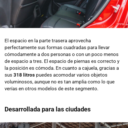
El espacio en la parte trasera aprovecha
perfectamente sus formas cuadradas para llevar
cómodamente a dos personas o con un poco menos
de espacio a tres. El espacio de piernas es correcto y
la posición es cómoda. En cuanto a cajuela, gracias a
sus
318 litros
puedes acomodar varios objetos
voluminosos, aunque no es tan amplia como lo que
verías en otros modelos de este segmento.
Desarrollada para las ciudades