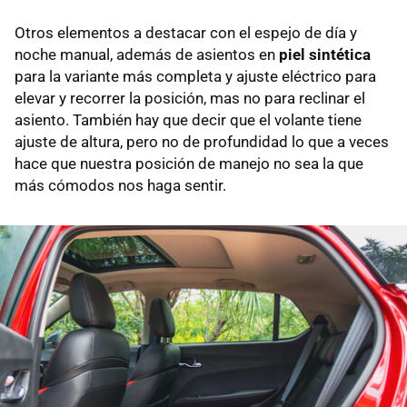
Otros elementos a destacar con el espejo de día y
noche manual, además de asientos en
piel sintética
para la variante más completa y ajuste eléctrico para
elevar y recorrer la posición, mas no para reclinar el
asiento. También hay que decir que el volante tiene
ajuste de altura, pero no de profundidad lo que a veces
hace que nuestra posición de manejo no sea la que
más cómodos nos haga sentir.