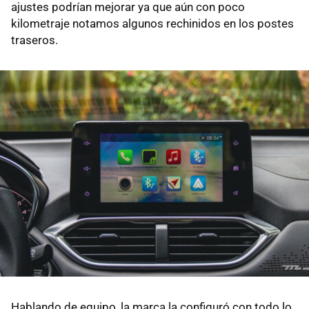
ajustes podrían mejorar ya que aún con poco
kilometraje notamos algunos rechinidos en los postes
traseros.
Hablando de equipo, la marca la configuró con todo lo