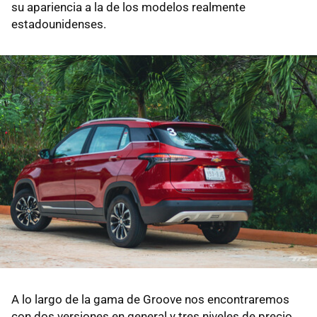
su apariencia a la de los modelos realmente
estadounidenses.
A lo largo de la gama de Groove nos encontraremos
con dos versiones en general y tres niveles de precio.