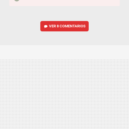
VER
8 COMENTARIOS