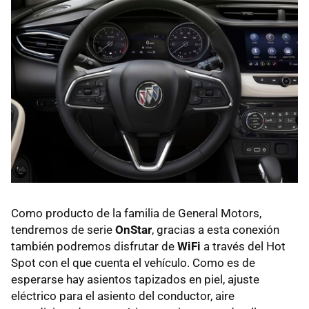
Como producto de la familia de General Motors,
tendremos de serie
OnStar
, gracias a esta conexión
también podremos disfrutar de
WiFi
a través del Hot
Spot con el que cuenta el vehículo. Como es de
esperarse hay asientos tapizados en piel, ajuste
eléctrico para el asiento del conductor, aire