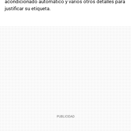
acondicionado automático y varios otros detalles para
justificar su etiqueta.