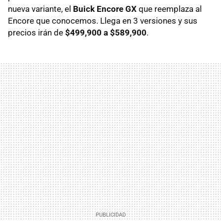
nueva variante, el
Buick Encore GX
que reemplaza al
Encore que conocemos. Llega en 3 versiones y sus
precios irán de
$499,900 a $589,900
.