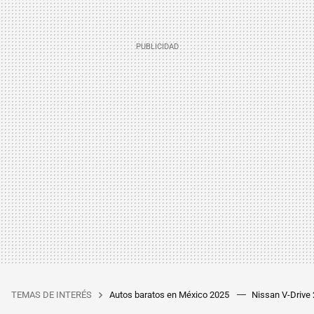
TEMAS DE INTERÉS
Autos baratos en México 2025
Nissan V-Drive