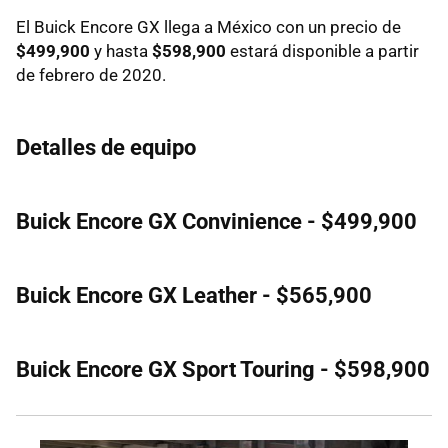
El Buick Encore GX llega a México con un precio de
$499,900
y hasta
$598,900
estará disponible a partir
de febrero de 2020.
Detalles de equipo
Buick Encore GX Convinience - $499,900
Buick Encore GX Leather - $565,900
Buick Encore GX Sport Touring - $598,900