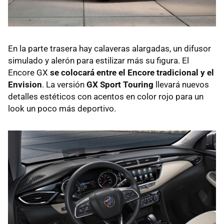
En la parte trasera hay calaveras alargadas, un difusor
simulado y alerón para estilizar más su figura. El
Encore GX
se colocará entre el Encore tradicional y el
Envision
. La versión
GX Sport Touring
llevará nuevos
detalles estéticos con acentos en color rojo para un
look un poco más deportivo.