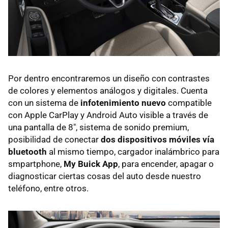
Por dentro encontraremos un diseño con contrastes
de colores y elementos análogos y digitales. Cuenta
con un sistema de
infotenimiento nuevo
compatible
con Apple CarPlay y Android Auto visible a través de
una pantalla de 8", sistema de sonido premium,
posibilidad de conectar
dos dispositivos móviles vía
bluetooth
al mismo tiempo, cargador inalámbrico para
smpartphone,
My Buick App
, para encender, apagar o
diagnosticar ciertas cosas del auto desde nuestro
teléfono, entre otros.