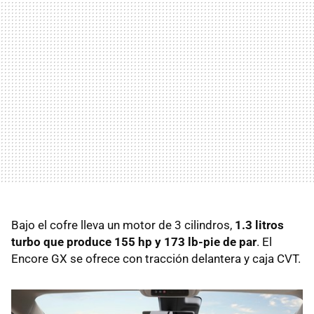
Bajo el cofre lleva un motor de 3 cilindros,
1.3 litros
turbo que produce 155 hp y 173 lb-pie de par
. El
Encore GX se ofrece con tracción delantera y caja CVT.