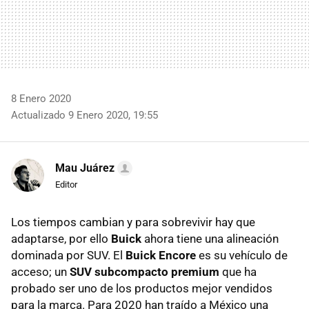
8 Enero 2020
Actualizado 9 Enero 2020, 19:55
Mau Juárez
Editor
Los tiempos cambian y para sobrevivir hay que
adaptarse, por ello
Buick
ahora tiene una alineación
dominada por SUV. El
Buick Encore
es su vehículo de
acceso; un
SUV subcompacto premium
que ha
probado ser uno de los productos mejor vendidos
para la marca. Para 2020 han traído a México una