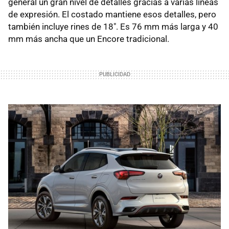
general un gran nivel de detalles gracias a varias líneas
de expresión. El costado mantiene esos detalles, pero
también incluye rines de 18". Es 76 mm más larga y 40
mm más ancha que un Encore tradicional.