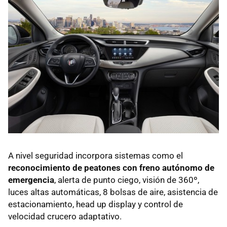
A nivel seguridad incorpora sistemas como el
reconocimiento de peatones con freno autónomo de
emergencia
, alerta de punto ciego, visión de 360º,
luces altas automáticas, 8 bolsas de aire, asistencia de
estacionamiento, head up display y control de
velocidad crucero adaptativo.