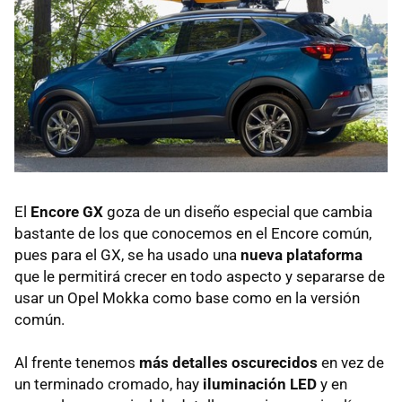
El
Encore GX
goza de un diseño especial que cambia
bastante de los que conocemos en el Encore común,
pues para el GX, se ha usado una
nueva plataforma
que le permitirá crecer en todo aspecto y separarse de
usar un Opel Mokka como base como en la versión
común.
Al frente tenemos
más detalles oscurecidos
en vez de
un terminado cromado, hay
iluminación LED
y en