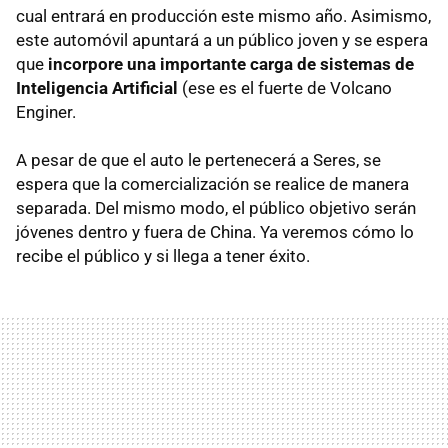
cual entrará en producción este mismo año. Asimismo,
este automóvil apuntará a un público joven y se espera
que
incorpore una importante carga de sistemas de
Inteligencia Artificial
(ese es el fuerte de Volcano
Enginer.
A pesar de que el auto le pertenecerá a Seres, se
espera que la comercialización se realice de manera
separada. Del mismo modo, el público objetivo serán
jóvenes dentro y fuera de China. Ya veremos cómo lo
recibe el público y si llega a tener éxito.