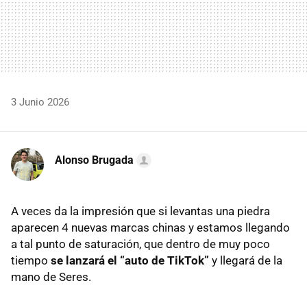
3 Junio 2026
Alonso Brugada
A veces da la impresión que si levantas una piedra
aparecen 4 nuevas marcas chinas y estamos llegando
a tal punto de saturación, que dentro de muy poco
tiempo
se lanzará el “auto de TikTok”
y llegará de la
mano de Seres.