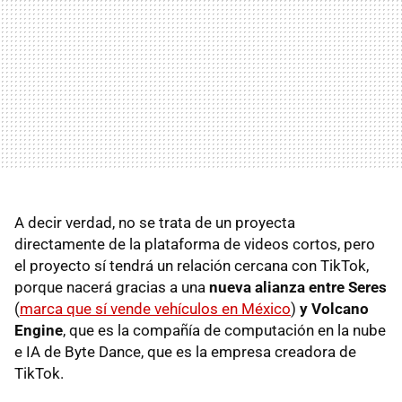
A decir verdad, no se trata de un proyecta
directamente de la plataforma de videos cortos, pero
el proyecto sí tendrá un relación cercana con TikTok,
porque nacerá gracias a una
nueva alianza entre Seres
(
marca que sí vende vehículos en México
)
y Volcano
Engine
, que es la compañía de computación en la nube
e IA de Byte Dance, que es la empresa creadora de
TikTok.