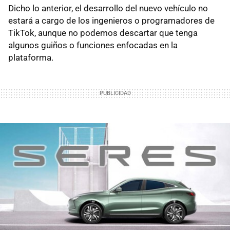
Dicho lo anterior, el desarrollo del nuevo vehículo no
estará a cargo de los ingenieros o programadores de
TikTok, aunque no podemos descartar que tenga
algunos guiños o funciones enfocadas en la
plataforma.