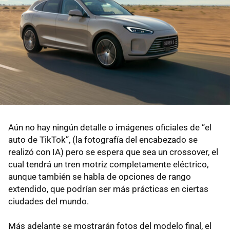
Aún no hay ningún detalle o imágenes oficiales de “el
auto de TikTok”, (la fotografía del encabezado se
realizó con IA) pero se espera que sea un crossover, el
cual tendrá un tren motriz completamente eléctrico,
aunque también se habla de opciones de rango
extendido, que podrían ser más prácticas en ciertas
ciudades del mundo.
Más adelante se mostrarán fotos del modelo final, el