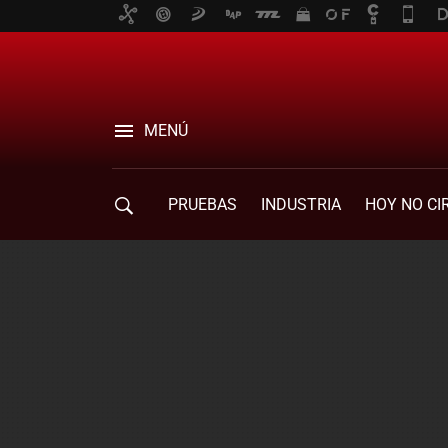
MENÚ
PRUEBAS
INDUSTRIA
HOY NO CI