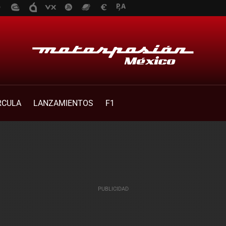
RCULA
LANZAMIENTOS
F1