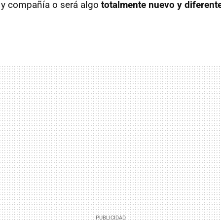
m y compañía o será algo
totalmente nuevo y diferent