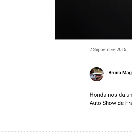
2 Septiembre 2015
Bruno Mag
Honda nos da un 
Auto Show de Fra