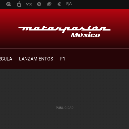
RCULA
LANZAMIENTOS
F1