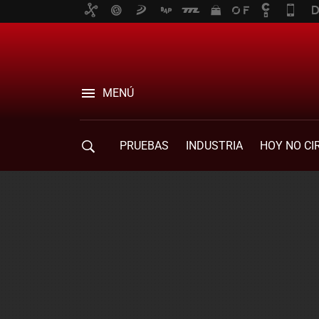
MENÚ
PRUEBAS
INDUSTRIA
HOY NO CI