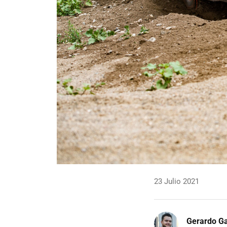
23 Julio 2021
Gerardo Ga