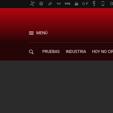
MENÚ
PRUEBAS
INDUSTRIA
HOY NO CI