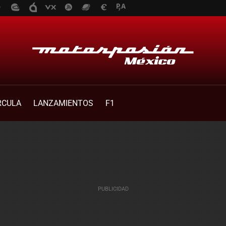
RCULA
LANZAMIENTOS
F1