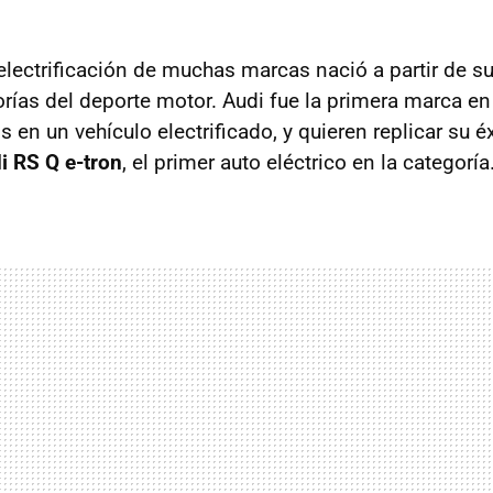
electrificación de muchas marcas nació a partir de su
orías del deporte motor. Audi fue la primera marca en
en un vehículo electrificado, y quieren replicar su é
i RS Q e-tron
, el primer auto eléctrico en la categoría